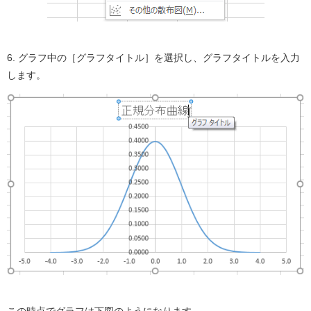
6. グラフ中の［グラフタイトル］を選択し、グラフタイトルを入力
します。