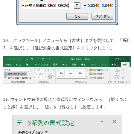
10.［グラフツール］メニューから［書式］タブを選択して、「系列
2」を選択し、［選択対象の書式設定］をクリックします。
11. ウインドウ右側に現れた書式設定ウィンドウから、［塗りつぶ
しと線］を選択し、「線」を［線なし］に設定します。