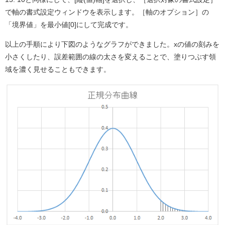
で軸の書式設定ウィンドウを表示します。［軸のオプション］の
「境界値」を最小値[0]にして完成です。
以上の手順により下図のようなグラフができました。xの値の刻みを
小さくしたり、誤差範囲の線の太さを変えることで、塗りつぶす領
域を濃く見せることもできます。