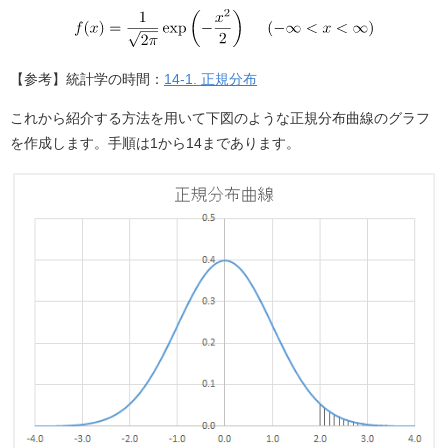
【参考】統計学の時間：
14-1. 正規分布
これから紹介する方法を用いて下図のような正規分布曲線のグラフ
を作成します。手順は1から14まであります。