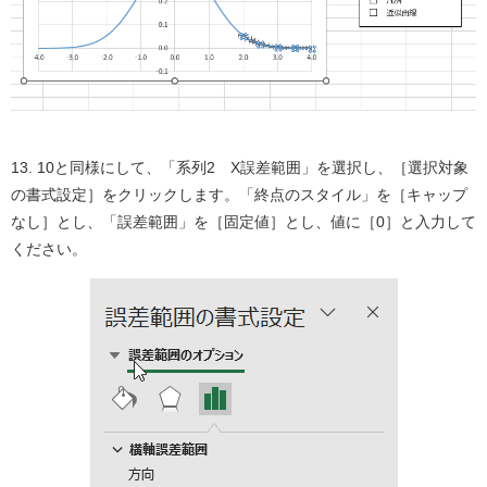
13. 10と同様にして、「系列2 X誤差範囲」を選択し、［選択対象
の書式設定］をクリックします。「終点のスタイル」を［キャップ
なし］とし、「誤差範囲」を［固定値］とし、値に［0］と入力して
ください。