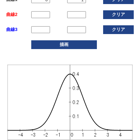
曲線2
曲線3