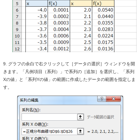
9. グラフの余白で右クリックして［データの選択］ウィンドウを開
きます。「凡例項目（系列）」で系列の［追加］を選択し、「系列
Xの値」と「系列Yの値」の範囲に作成したデータの範囲を指定しま
す。