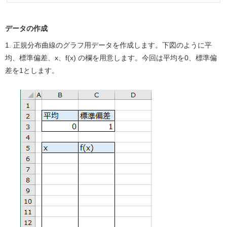
データの作成
1. 正規分布曲線のグラフ用データを作成します。下図のように平
均、標準偏差、x、f(x) の欄を用意します。今回は平均を0、標準偏
差を1とします。