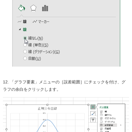
12. 「グラフ要素」メニューの［誤差範囲］にチェックを付け、グ
ラフの余白をクリックします。