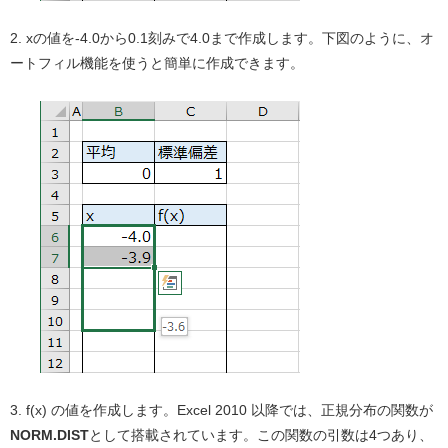
2. xの値を-4.0から0.1刻みで4.0まで作成します。下図のように、オ
ートフィル機能を使うと簡単に作成できます。
3. f(x) の値を作成します。Excel 2010 以降では、正規分布の関数が
NORM.DIST
として搭載されています。この関数の引数は4つあり、