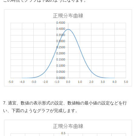
この時点でグラフは下図のようになります。
7. 適宜、数値の表示形式の設定、数値軸の最小値の設定などを行
い、下図のようなグラフが完成します。