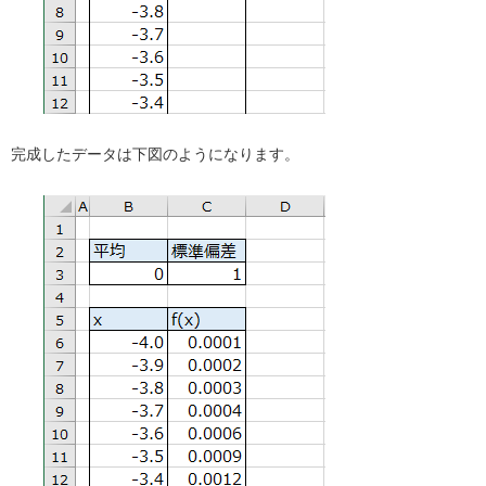
完成したデータは下図のようになります。