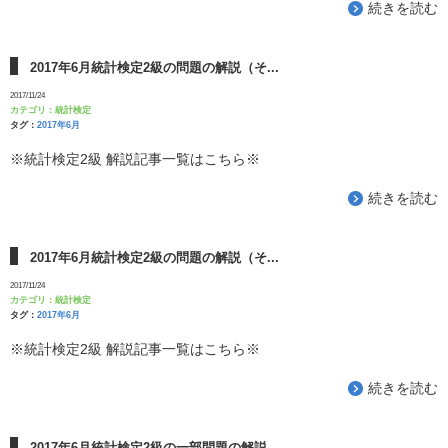
続きを読む
2017年6月統計検定2級の問題の解説（そ...
2017/11/24
カテゴリ：
統計検定
タグ：
2017年6月
※統計検定2級 解説記事一覧はこちら※
続きを読む
2017年6月統計検定2級の問題の解説（そ...
2017/11/24
カテゴリ：
統計検定
タグ：
2017年6月
※統計検定2級 解説記事一覧はこちら※
続きを読む
2017年6月統計検定2級の一部問題の解説