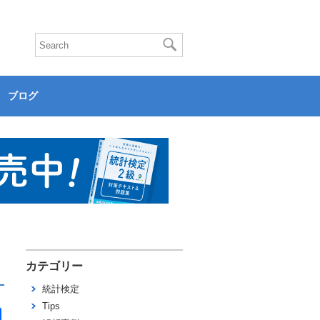
ブログ
カテゴリー
統計検定
Tips
共