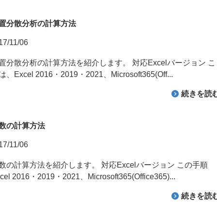
置分散分析の計算方法
17/11/06
置分散分析の計算方法を紹介します。 対応Excelバージョン こ
Excel 2016・2019・2021、Microsoft365(Off...
続きを読
数の計算方法
17/11/06
数の計算方法を紹介します。 対応Excelバージョン この手順
l 2016・2019・2021、Microsoft365(Office365)...
続きを読