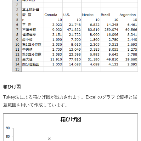
箱ひげ図
Tukey法による箱ひげ図が出力されます。Excel のグラフで縦棒と誤
差範囲を用いて作成しています。