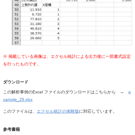
※ 掲載している画像は、エクセル統計による出力後に一部書式設定
を行ったものです。
ダウンロード
この解析事例のExcel ファイルのダウンロードはこちらから →
e
xample_29.xlsx
このファイルは、
エクセル統計の体験版
に対応しています。
参考書籍