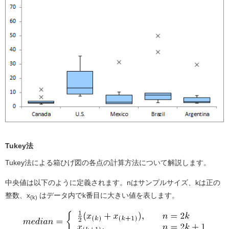
Tukey法
Tukey法による箱ひげ図の各点の計算方法について解説します。
中央値は以下のように定義されます。nはサンプルサイズ、kは正の
整数、x
はデータ内でk番目に大きい値を表します。
(k)