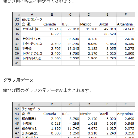
箱ひげ図の各点の値が出力されます。
グラフ用データ
箱ひげ図のグラフの元データが出力されます。