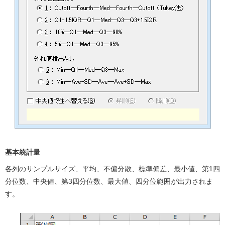
基本統計量
各列のサンプルサイズ、平均、不偏分散、標準偏差、最小値、第1四
分位数、中央値、第3四分位数、最大値、四分位範囲が出力されま
す。