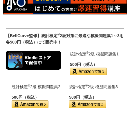
®
【BellCurve監修】統計検定
2級対策に最適な模擬問題集1～3を
各500円（税込）にて販売中！
®
統計検定
2級 模擬問題集1
500円（税込）
®
®
統計検定
2級 模擬問題集2
統計検定
2級 模擬問題集3
500円（税込）
500円（税込）