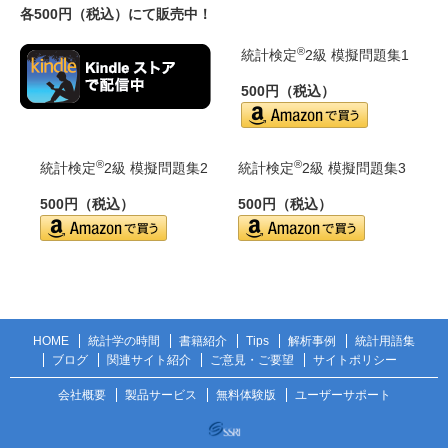
各500円（税込）にて販売中！
®
統計検定
2級 模擬問題集1
500円（税込）
®
®
統計検定
2級 模擬問題集2
統計検定
2級 模擬問題集3
500円（税込）
500円（税込）
HOME
統計学の時間
書籍紹介
Tips
解析事例
統計用語集
ブログ
関連サイト紹介
ご意見・ご要望
サイトポリシー
会社概要
製品サービス
無料体験版
ユーザーサポート