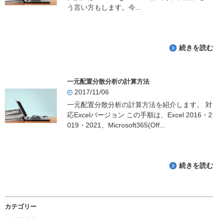
k
う言い方もします。今...
続きを読む
一元配置分散分析の計算方法
2017/11/06
一元配置分散分析の計算方法を紹介します。 対
応Excelバージョン この手順は、Excel 2016・2
019・2021、Microsoft365(Off...
続きを読む
カテゴリー