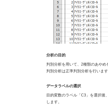
分析の目的
判別分析を用いて、2種類のあやめ
判別分析は正準判別分析を行います
データラベルの選択
目的変数のラベル「C3」を選択後、
します。