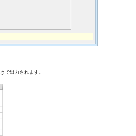
きで出力されます。