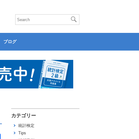
ブログ
カテゴリー
統計検定
Tips
共