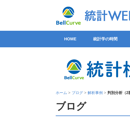
HOME
統計学の時間
ホーム
>
ブログ
>
解析事例
>
判別分析（2
ブログ