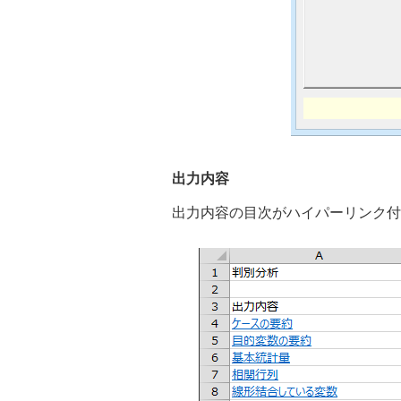
出力内容
出力内容の目次がハイパーリンク付