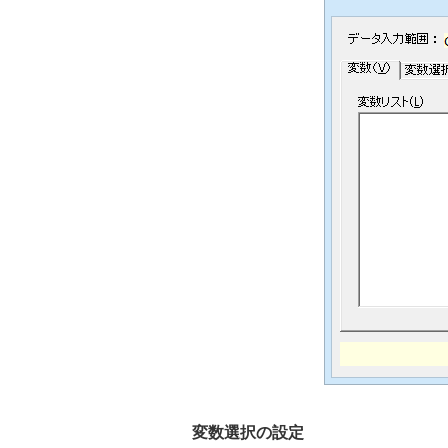
変数選択の設定