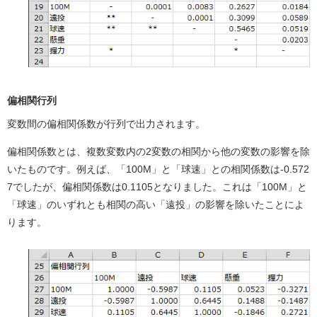
偏相関行列
変数間の偏相関係数が行列で出力されます。
偏相関係数とは、複数変数内の2変数の相関から他の変数の影響を除
いたものです。例えば、「100M」と「球速」との相関係数は-0.572
7でしたが、偏相関係数は0.1105となりました。これは「100M」と
「球速」のいずれとも相関の高い「遠投」の影響を除いたことによ
ります。