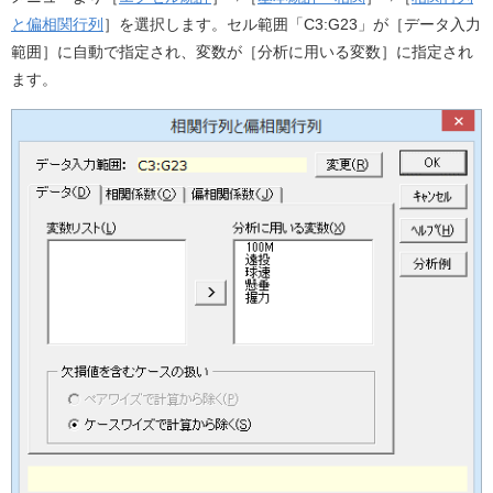
と偏相関行列
］を選択します。セル範囲「C3:G23」が［データ入力
範囲］に自動で指定され、変数が［分析に用いる変数］に指定され
ます。