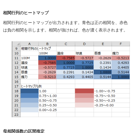
相関行列のヒートマップ
相関行列のヒートマップが出力されます。青色は正の相関を、赤色
は負の相関を示します。相関が強ければ、色が濃く表示されます。
母相関係数の区間推定