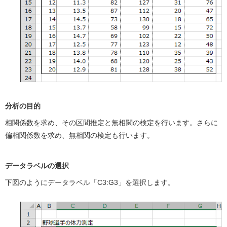
分析の目的
相関係数を求め、その区間推定と無相関の検定を行います。さらに
偏相関係数を求め、無相関の検定も行います。
データラベルの選択
下図のようにデータラベル「C3:G3」を選択します。