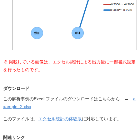
※ 掲載している画像は、エクセル統計による出力後に一部書式設定
を行ったものです。
ダウンロード
この解析事例のExcel ファイルのダウンロードはこちらから →
e
xample_2.xlsx
このファイルは、
エクセル統計の体験版
に対応しています。
関連リンク