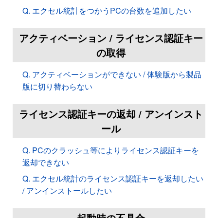
Q. エクセル統計をつかうPCの台数を追加したい
アクティベーション / ライセンス認証キー
の取得
Q. アクティベーションができない / 体験版から製品
版に切り替わらない
ライセンス認証キーの返却 / アンインスト
ール
Q. PCのクラッシュ等によりライセンス認証キーを
返却できない
Q. エクセル統計のライセンス認証キーを返却したい
/ アンインストールしたい
起動時の不具合