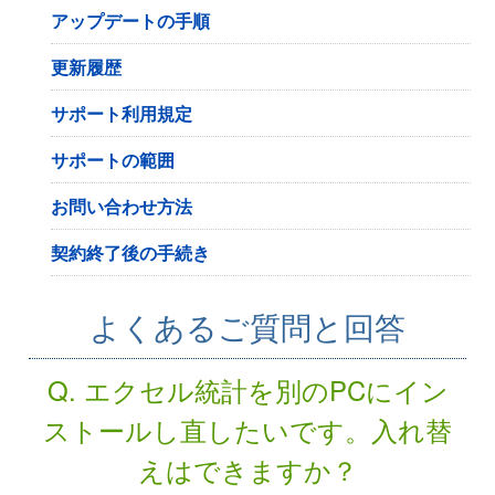
アップデートの手順
更新履歴
サポート利用規定
サポートの範囲
お問い合わせ方法
契約終了後の手続き
よくあるご質問と回答
Q. エクセル統計を別のPCにイン
ストールし直したいです。入れ替
えはできますか？