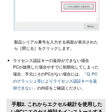
製品シリアル番号を入力する画面が表示された
ら［閉じる］をクリックします。
ライセンス認証キーの返却ができない場合
PCが故障した場合やすでに初期化してしまった
場合、手元にそのPCがない場合には、
「Q. PC
のクラッシュ等によりライセンス認証キーを返
却できない」
の内容をご確認ください。
手順2. これからエクセル統計を使用した
いPCにエクセル統計をインストールする