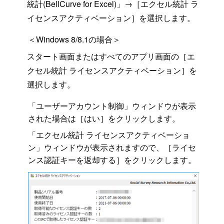
統計(BellCurve for Excel)」→［エクセル統計 ラ
イセンスアクティベーション］を選択します。
＜Windows 8/8.1の場合＞
スタート画面またはすべてのアプリ画面の［エ
クセル統計 ライセンスアクティベーション］を
選択します。
「ユーザーアカウント制御」ウィンドウが表示
された場合は［はい］をクリックします。
「エクセル統計 ライセンスアクティベーショ
ン」ウィンドウが表示されますので、［ライセ
ンス認証キーを返却する］をクリックします。