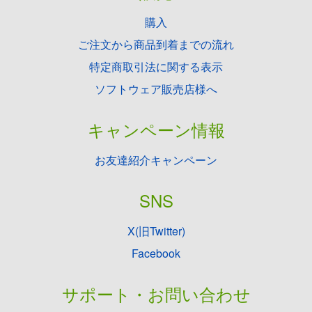
購入
ご注文から商品到着までの流れ
特定商取引法に関する表示
ソフトウェア販売店様へ
キャンペーン情報
お友達紹介キャンペーン
SNS
X(旧Twitter)
Facebook
サポート・お問い合わせ