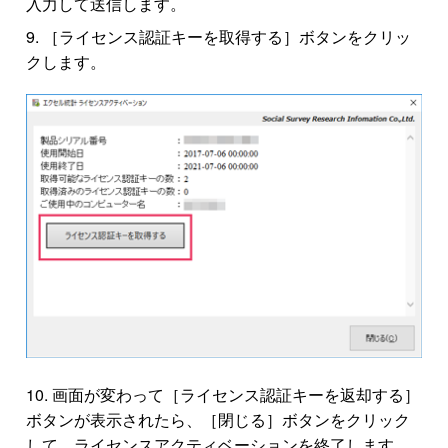
入力して送信します。
［ライセンス認証キーを取得する］ボタンをクリッ
クします。
画面が変わって［ライセンス認証キーを返却する］
ボタンが表示されたら、［閉じる］ボタンをクリック
して、ライセンスアクティベーションを終了します。