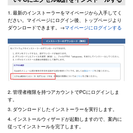
最新のインストーラーをマイページから入手してく
ださい。マイページにログイン後、トップページより
ダウンロードできます。→
マイページにログインする
管理者権限を持つアカウントでPCにログインしま
す。
ダウンロードしたインストーラーを実行します。
インストールウィザードが起動しますので、案内に
従ってインストールを完了します。