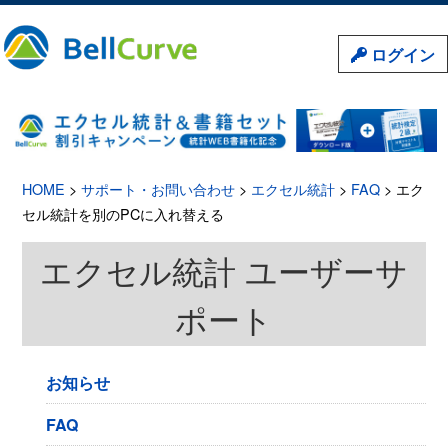
ログイン
HOME
>
サポート・お問い合わせ
>
エクセル統計
>
FAQ
> エク
セル統計を別のPCに入れ替える
エクセル統計 ユーザーサ
ポート
お知らせ
FAQ