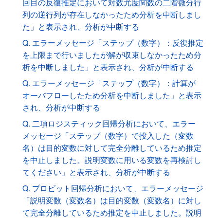
回目の反復推定において対数尤度関数の二階微分行
列の逆行列が存在しなかったため分析を中断しまし
た」と表示され、分析が中断する
Q. エラーメッセージ「ステップ（数字）：反復推定
を上限まで行いましたが解が収束しなかったため分
析を中断しました」と表示され、分析が中断する
Q. エラーメッセージ「ステップ（数字）：計算が
オーバフローしたため分析を中断しました」と表示
され、分析が中断する
Q. 二項ロジスティック回帰分析において、エラー
メッセージ「ステップ（数字）で投入した（変数
名）は目的変数に対して完全分離しているため推定
を中止しました。説明変数に用いる変数を再検討し
てください」と表示され、分析が中断する
Q. プロビット回帰分析において、エラーメッセージ
「説明変数（変数名）は目的変数（変数名）に対し
て完全分離しているため推定を中止しました。説明