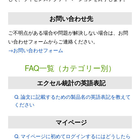
お問い合わせ先
ご不明点がある場合や問題が解決しない場合は、お問
い合わせフォームからご連絡ください。
→お問い合わせフォーム
FAQ一覧（カテゴリー別）
エクセル統計の英語表記
Q. 論文に記載するための製品名の英語表記を教えて
ください
マイページ
Q. マイページに初めてログインするにはどうしたら