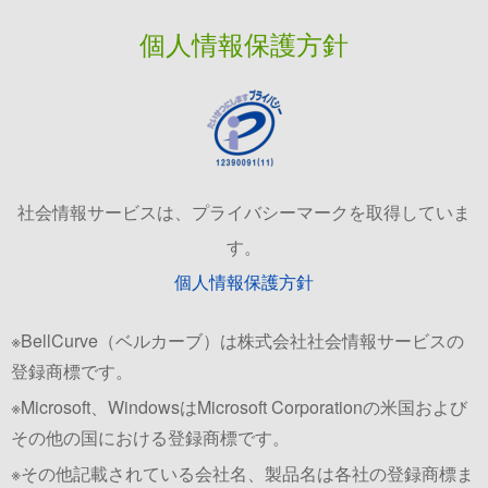
個人情報保護方針
社会情報サービスは、プライバシーマークを取得していま
す。
個人情報保護方針
※BellCurve（ベルカーブ）は株式会社社会情報サービスの
登録商標です。
※Microsoft、WindowsはMicrosoft Corporationの米国および
その他の国における登録商標です。
※その他記載されている会社名、製品名は各社の登録商標ま