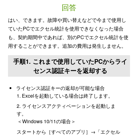
回答
はい、できます。故障や買い替えなどで今まで使用し
ていたPCでエクセル統計を使用できなくなった場合
も、契約期間中であれば、別のPCでエクセル統計を使
用することができます。追加の費用は発生しません。
手順1. これまで使用していたPCからライ
センス認証キーを返却する
ライセンス認証キーの返却が可能な場合
Excelを起動している場合は終了します。
ライセンスアクティベーションを起動しま
す。
＜Windows 10/11の場合＞
スタートから［すべてのアプリ］→「エクセル