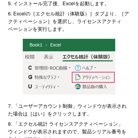
インストール完了後、Excelを起動します。
Excelの［エクセル統計（体験版）］タブより、［ア
クティベーション］を選択し、ライセンスアクティ
ベーションを実行します。
「ユーザーアカウント制御」ウィンドウが表示され
た場合は［はい］をクリックします。
「エクセル統計 ライセンスアクティベーション」
ウィンドウが表示されますので、製品シリアル番号を