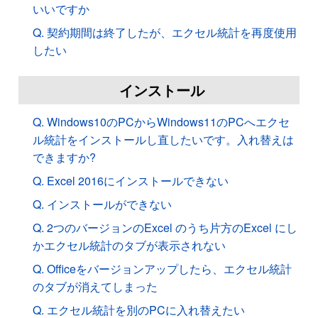
いいですか
Q. 契約期間は終了したが、エクセル統計を再度使用
したい
インストール
Q. Windows10のPCからWindows11のPCへエクセ
ル統計をインストールし直したいです。入れ替えは
できますか?
Q. Excel 2016にインストールできない
Q. インストールができない
Q. 2つのバージョンのExcel のうち片方のExcel にし
かエクセル統計のタブが表示されない
Q. Officeをバージョンアップしたら、エクセル統計
のタブが消えてしまった
Q. エクセル統計を別のPCに入れ替えたい