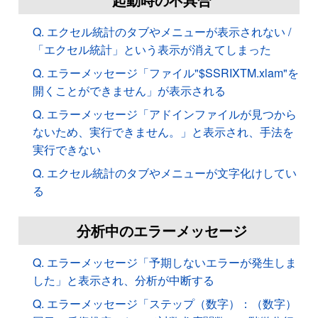
Q. エクセル統計のタブやメニューが表示されない /
「エクセル統計」という表示が消えてしまった
Q. エラーメッセージ「ファイル"$SSRIXTM.xlam"を
開くことができません」が表示される
Q. エラーメッセージ「アドインファイルが見つから
ないため、実行できません。」と表示され、手法を
実行できない
Q. エクセル統計のタブやメニューが文字化けしてい
る
分析中のエラーメッセージ
Q. エラーメッセージ「予期しないエラーが発生しま
した」と表示され、分析が中断する
Q. エラーメッセージ「ステップ（数字）：（数字）