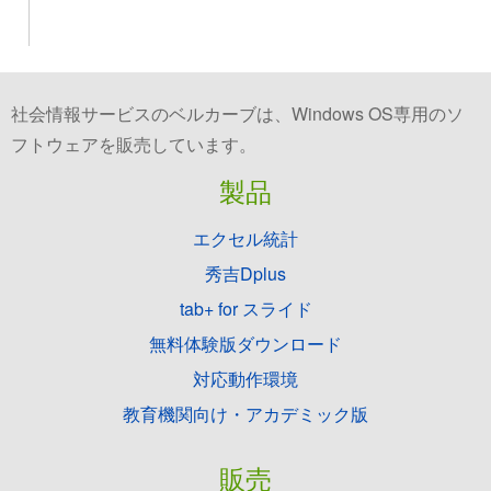
社会情報サービスのベルカーブは、Windows OS専用のソ
フトウェアを販売しています。
製品
エクセル統計
秀吉Dplus
tab+ for スライド
無料体験版ダウンロード
対応動作環境
教育機関向け・アカデミック版
販売