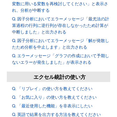
変数に用いる変数を再検討してください」と表示さ
れ、分析が中断する
Q. 因子分析においてエラーメッセージ「最尤法の計
算過程の行列に逆行列が存在しなかったため計算が
中断しました」と出力される
Q. 因子分析においてエラーメッセージ「解が発散し
たため分析を中止します」と出力される
Q. エラーメッセージ「グラフの作成において予期し
ないエラーが発生しました」が表示される
エクセル統計の使い方
Q. 「リプレイ」の使い方を教えてください
Q. 「お気に入り」の使い方を教えてください
Q. 「最近使用した機能」を非表示にしたい
Q. 英語で結果を出力する方法を教えてください