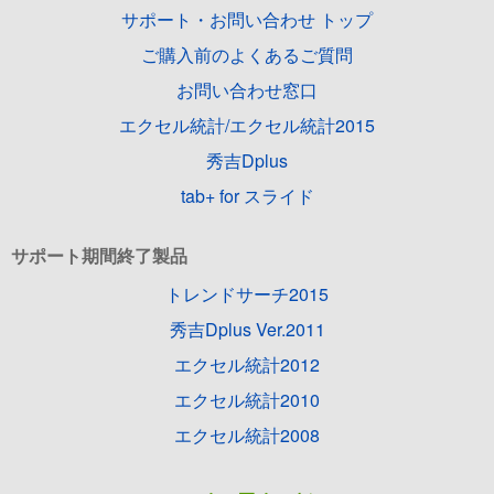
サポート・お問い合わせ トップ
ご購入前のよくあるご質問
お問い合わせ窓口
エクセル統計/エクセル統計2015
秀吉Dplus
tab+ for スライド
サポート期間終了製品
トレンドサーチ2015
秀吉Dplus Ver.2011
エクセル統計2012
エクセル統計2010
エクセル統計2008