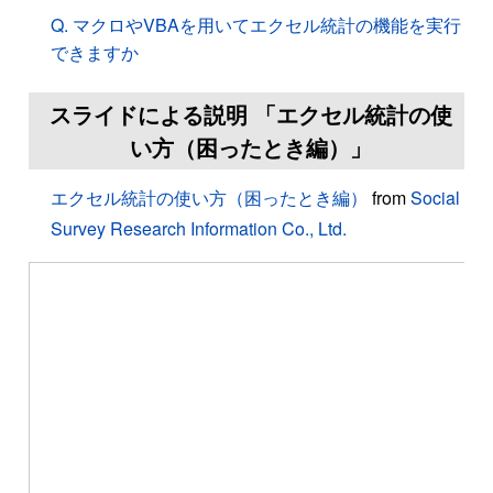
Q. マクロやVBAを用いてエクセル統計の機能を実行
できますか
スライドによる説明 「エクセル統計の使
い方（困ったとき編）」
エクセル統計の使い方（困ったとき編）
from
Social
Survey Research Information Co., Ltd.