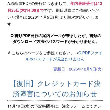
A.領収書PDFの発行につきまして、
年内最終受付は12
月25日(木)14:00まで
です。期日以降にご依頼いただ
いた場合は 2026年1月5日(月)より順次対応いたしま
す
Q.書類PDF発行の案内メールが来ましたが、書類の
ダウンロード方法やパスワードが分かりません。
A.こちらのページをご参照ください。→
Q.PDFファイ
ルやパスワードが見当たりません
更新日：2025年12月9日(火)
【復旧】クレジットカード決
済障害についてのお知らせ
11月19日(水)の下記時間帯に、注文フォームにてクレ