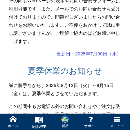
その間もWebページの表示やお問い合わせフォームは
利用可能です。また、メールでのお問い合わせも受け
付けておりますので、問題がございましたらお問い合
わせをお願いいたします。ご不便をおかけして誠に申
し訳ございませんが、ご理解ご協力のほどお願い申し
上げます。
更新日：2025年7月30日（水）
夏季休業のお知らせ
誠に勝手ながら、2025年8月12日（火）～8月15日
（金）は、夏季休業とさせていただきます。
この期間中もお電話以外のお問い合わせやご注文は受
け付けておりますが、商品の出荷や弊社よりの回答
は、8月18日（月）以降になります。ご不便をおかけ
ホーム
製品
サポート
メニュー
統計WEB