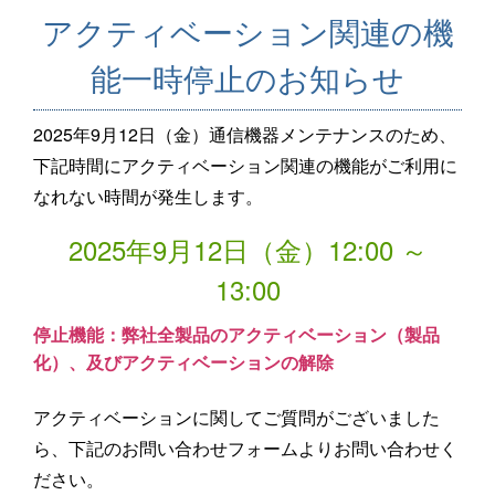
アクティベーション関連の機
能一時停止のお知らせ
2025年9月12日（金）通信機器メンテナンスのため、
下記時間にアクティベーション関連の機能がご利用に
なれない時間が発生します。
2025年9月12日（金）12:00 ～
13:00
停止機能：弊社全製品のアクティベーション（製品
化）、及びアクティベーションの解除
アクティベーションに関してご質問がございました
ら、下記のお問い合わせフォームよりお問い合わせく
ださい。