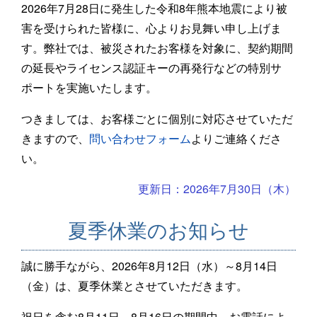
2026年7月28日に発生した令和8年熊本地震により被
害を受けられた皆様に、心よりお見舞い申し上げま
す。弊社では、被災されたお客様を対象に、契約期間
の延長やライセンス認証キーの再発行などの特別サ
ポートを実施いたします。
つきましては、お客様ごとに個別に対応させていただ
きますので、
問い合わせフォーム
よりご連絡くださ
い。
更新日：2026年7月30日（木）
夏季休業のお知らせ
誠に勝手ながら、2026年8月12日（水）～8月14日
（金）は、夏季休業とさせていただきます。
祝日を含む8月11日～8月16日の期間中、お電話によ