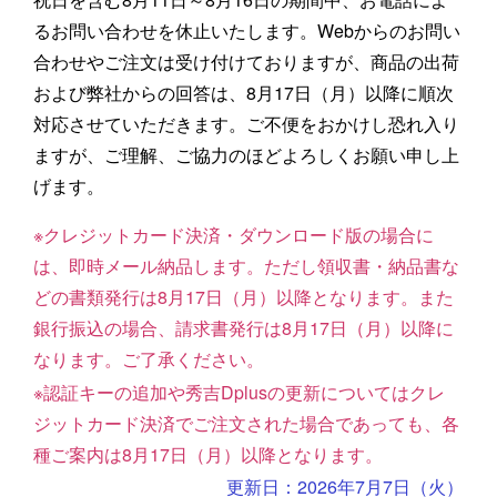
るお問い合わせを休止いたします。Webからのお問い
合わせやご注文は受け付けておりますが、商品の出荷
および弊社からの回答は、8月17日（月）以降に順次
対応させていただきます。ご不便をおかけし恐れ入り
ますが、ご理解、ご協力のほどよろしくお願い申し上
げます。
※クレジットカード決済・ダウンロード版の場合に
は、即時メール納品します。ただし領収書・納品書な
どの書類発行は8月17日（月）以降となります。また
銀行振込の場合、請求書発行は8月17日（月）以降に
なります。ご了承ください。
※認証キーの追加や秀吉Dplusの更新についてはクレ
ジットカード決済でご注文された場合であっても、各
種ご案内は8月17日（月）以降となります。
更新日：2026年7月7日（火）