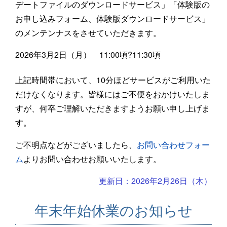
デートファイルのダウンロードサービス」「体験版の
お申し込みフォーム、体験版ダウンロードサービス」
のメンテンナスをさせていただきます。
2026年3月2日（月） 11:00頃?11:30頃
上記時間帯において、10分ほどサービスがご利用いた
だけなくなります。皆様にはご不便をおかけいたしま
すが、何卒ご理解いただきますようお願い申し上げま
す。
ご不明点などがございましたら、
お問い合わせフォー
ム
よりお問い合わせお願いいたします。
更新日：2026年2月26日（木）
年末年始休業のお知らせ