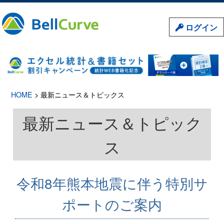
ログイン
HOME
> 最新ニュース＆トピックス
最新ニュース＆トピック
ス
令和8年熊本地震に伴う特別サ
ポートのご案内