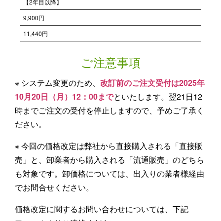
【2年目以降】
9,900円
11,440円
ご注意事項
※ システム変更のため、
改訂前のご注文受付は2025年
10月20日（月）12：00まで
といたします。翌21日12
時までご注文の受付を停止しますので、予めご了承く
ださい。
※ 今回の価格改定は弊社から直接購入される「直接販
売」と、卸業者から購入される「流通販売」のどちら
も対象です。卸価格については、出入りの業者様経由
でお問合せください。
価格改定に関するお問い合わせについては、下記