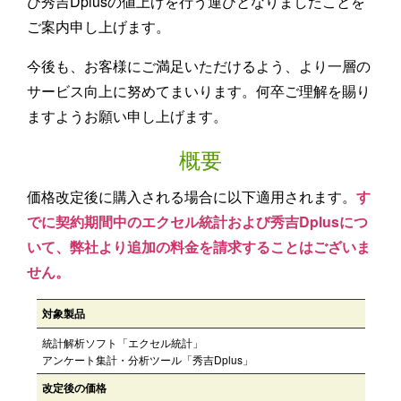
び秀吉Dplusの値上げを行う運びとなりましたことを
ご案内申し上げます。
今後も、お客様にご満足いただけるよう、より一層の
サービス向上に努めてまいります。何卒ご理解を賜り
ますようお願い申し上げます。
概要
価格改定後に購入される場合に以下適用されます。
す
でに契約期間中のエクセル統計および秀吉Dplusにつ
いて、弊社より追加の料金を請求することはございま
せん。
対象製品
統計解析ソフト「エクセル統計」
アンケート集計・分析ツール「秀吉Dplus」
改定後の価格