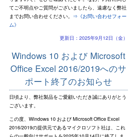
てご不明点やご質問がございましたら、遠慮なく弊社
までお問い合わせください。
⇒《お問い合わせフォー
ム》
更新日：2025年9月12日（金）
Windows 10 および Microsoft
Office Excel 2016/2019へのサ
ポート終了のお知らせ
日頃より、弊社製品をご愛顧いただき誠にありがとう
ございます。
この度、Windows 10 および Microsoft Office Excel
2016/2019の提供元であるマイクロソフト社は、これ
らの一般向けサポートを2025年10月14日に終了しま