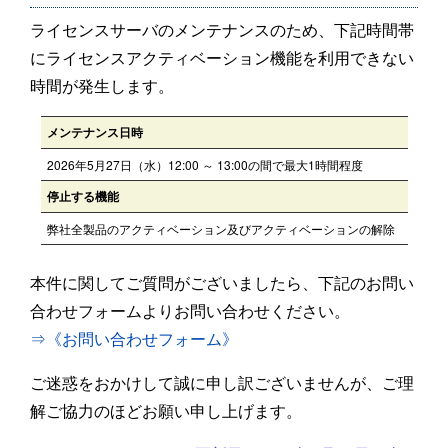
ライセンスサーバのメンテナンスのため、下記時間帯
にライセンスアクティベーション機能を利用できない
時間が発生します。
メンテナンス日時
2026年5月27日（水）12:00 ～ 13:00の間で最大1時間程度
停止する機能
弊社全製品のアクティベーション及びアクティベーションの解除
本件に関してご質問がございましたら、下記のお問い
合わせフォームよりお問い合わせください。
⇒《お問い合わせフォーム》
ご迷惑をおかけして誠に申し訳ございませんが、ご理
解ご協力のほどお願い申し上げます。