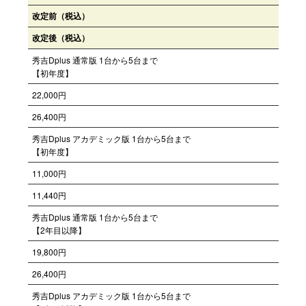
改定前（税込）
改定後（税込）
秀吉Dplus 通常版 1台から5台まで
【初年度】
22,000円
26,400円
秀吉Dplus アカデミック版 1台から5台まで
【初年度】
11,000円
11,440円
秀吉Dplus 通常版 1台から5台まで
【2年目以降】
19,800円
26,400円
秀吉Dplus アカデミック版 1台から5台まで