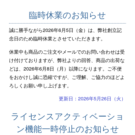
臨時休業のお知らせ
誠に勝手ながら2026年6月5日（金）は、弊社創立記
念日のため臨時休業とさせていただきます。
休業中も商品のご注文やメールでのお問い合わせは受
け付けておりますが、弊社よりの回答、商品の出荷な
どは、2026年6月8日（月）以降になります。ご不便
をおかけし誠に恐縮ですが、ご理解、ご協力のほどよ
ろしくお願い申し上げます。
更新日：2026年5月26日（火）
ライセンスアクティベーショ
ン機能一時停止のお知らせ