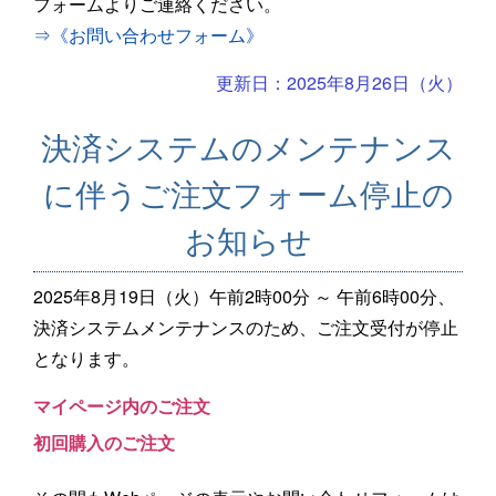
フォームよりご連絡ください。
⇒《お問い合わせフォーム》
更新日：2025年8月26日（火）
決済システムのメンテナンス
に伴うご注文フォーム停止の
お知らせ
2025年8月19日（火）午前2時00分 ～ 午前6時00分、
決済システムメンテナンスのため、ご注文受付が停止
となります。
マイページ内のご注文
初回購入のご注文