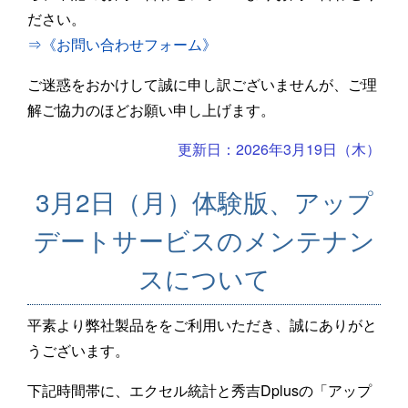
ださい。
⇒《お問い合わせフォーム》
ご迷惑をおかけして誠に申し訳ございませんが、ご理
解ご協力のほどお願い申し上げます。
更新日：2026年3月19日（木）
3月2日（月）体験版、アップ
デートサービスのメンテナン
スについて
平素より弊社製品ををご利用いただき、誠にありがと
うございます。
下記時間帯に、エクセル統計と秀吉Dplusの「アップ