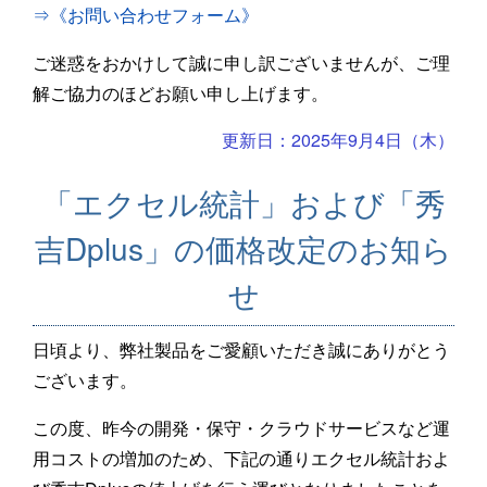
⇒《お問い合わせフォーム》
ご迷惑をおかけして誠に申し訳ございませんが、ご理
解ご協力のほどお願い申し上げます。
更新日：2025年9月4日（木）
「エクセル統計」および「秀
吉Dplus」の価格改定のお知ら
せ
日頃より、弊社製品をご愛顧いただき誠にありがとう
ございます。
この度、昨今の開発・保守・クラウドサービスなど運
用コストの増加のため、下記の通りエクセル統計およ