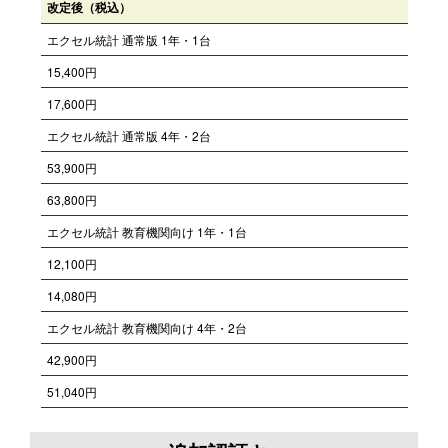
改定後（税込）
エクセル統計 通常版 1年・1台
15,400円
17,600円
エクセル統計 通常版 4年・2台
53,900円
63,800円
エクセル統計 教育機関向け 1年・1台
12,100円
14,080円
エクセル統計 教育機関向け 4年・2台
42,900円
51,040円