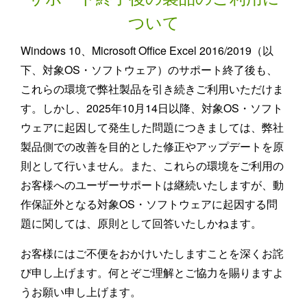
ついて
Windows 10、Microsoft Office Excel 2016/2019（以
下、対象OS・ソフトウェア）のサポート終了後も、
これらの環境で弊社製品を引き続きご利用いただけま
す。しかし、2025年10月14日以降、対象OS・ソフト
ウェアに起因して発生した問題につきましては、弊社
製品側での改善を目的とした修正やアップデートを原
則として行いません。また、これらの環境をご利用の
お客様へのユーザーサポートは継続いたしますが、動
作保証外となる対象OS・ソフトウェアに起因する問
題に関しては、原則として回答いたしかねます。
お客様にはご不便をおかけいたしますことを深くお詫
び申し上げます。何とぞご理解とご協力を賜りますよ
うお願い申し上げます。