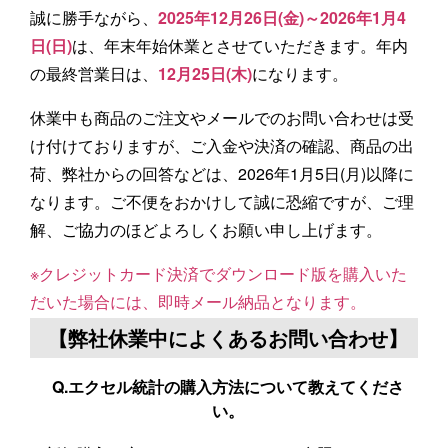
誠に勝手ながら、
2025年12月26日(金)～2026年1月4
日(日)
は、年末年始休業とさせていただきます。年内
の最終営業日は、
12月25日(木)
になります。
休業中も商品のご注文やメールでのお問い合わせは受
け付けておりますが、ご入金や決済の確認、商品の出
荷、弊社からの回答などは、2026年1月5日(月)以降に
なります。ご不便をおかけして誠に恐縮ですが、ご理
解、ご協力のほどよろしくお願い申し上げます。
※クレジットカード決済でダウンロード版を購入いた
だいた場合には、即時メール納品となります。
【弊社休業中によくあるお問い合わせ】
Q.エクセル統計の購入方法について教えてくださ
い。