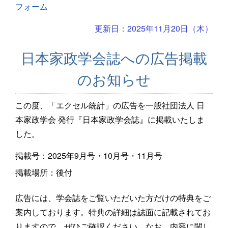
フォーム
更新日：2025年11月20日（木）
日本家政学会誌への広告掲載
のお知らせ
この度、「エクセル統計」の広告を一般社団法人 日
本家政学会 発行『日本家政学会誌』に掲載いたしま
した。
掲載号：2025年9月号・10月号・11月号
掲載場所：後付
広告には、学会誌をご覧いただいた方だけの特典をご
案内しております。特典の詳細は誌面に記載されてお
りますので、ぜひご確認ください。なお、内容に関し