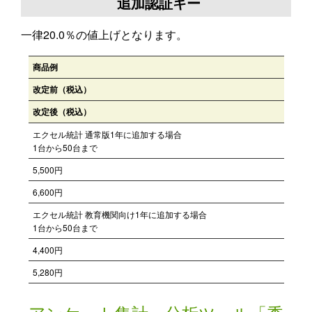
追加認証キー
一律20.0％の値上げとなります。
商品例
改定前（税込）
改定後（税込）
エクセル統計 通常版1年に追加する場合
1台から50台まで
5,500円
6,600円
エクセル統計 教育機関向け1年に追加する場合
1台から50台まで
4,400円
5,280円