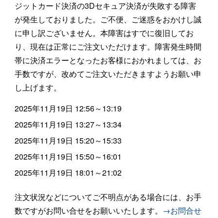
ジットカード決済の3Dセキュア決済が失敗する障害
が発生しておりました。ご不便、ご迷惑をおかけし誠
に申し訳ございません。本障害はすでに復旧してお
り、現在は正常にご注文いただけます。障害発生時間
帯に決済エラーとなったお客様におかれましては、お
手数ですが、改めてご注文いただきますようお願い申
し上げます。
2025年11月19日 12:56～13:19
2025年11月19日 13:27～13:34
2025年11月19日 15:20～15:33
2025年11月19日 15:50～16:01
2025年11月19日 18:01～21:02
注文状況などについてご不明点がある場合には、お手
数ですがお問い合せをお願いいたします。
→お問合せ