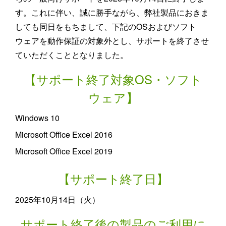
す。これに伴い、誠に勝手ながら、弊社製品におきま
しても同日をもちまして、下記のOSおよびソフト
ウェアを動作保証の対象外とし、サポートを終了させ
ていただくこととなりました。
【サポート終了対象OS・ソフト
ウェア】
Windows 10
Microsoft Office Excel 2016
Microsoft Office Excel 2019
【サポート終了日】
2025年10月14日（火）
サポート終了後の製品のご利用に