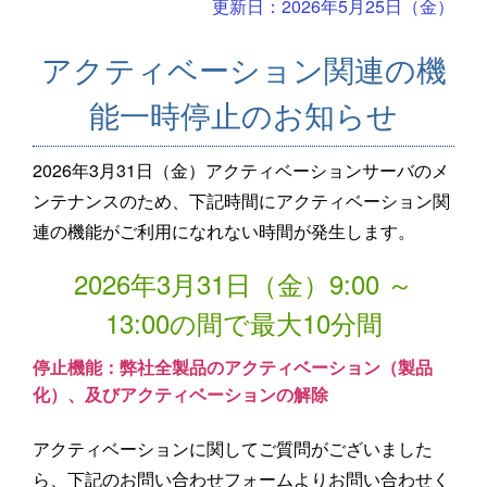
更新日：2026年5月25日（金）
アクティベーション関連の機
能一時停止のお知らせ
2026年3月31日（金）アクティベーションサーバのメ
ンテナンスのため、下記時間にアクティベーション関
連の機能がご利用になれない時間が発生します。
2026年3月31日（金）9:00 ～
13:00の間で最大10分間
停止機能：弊社全製品のアクティベーション（製品
化）、及びアクティベーションの解除
アクティベーションに関してご質問がございました
ら、下記のお問い合わせフォームよりお問い合わせく