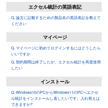
エクセル統計の英語表記
Q. 論文に記載するための製品名の英語表記を教えて
ください
マイページ
Q. マイページに初めてログインするにはどうしたら
いいですか
Q. 契約期間は終了したが、エクセル統計を再度使用
したい
インストール
Q. Windows10のPCからWindows11のPCへエクセ
ル統計をインストールし直したいです。入れ替えは
できますか?