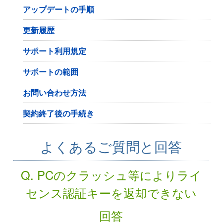
アップデートの手順
更新履歴
サポート利用規定
サポートの範囲
お問い合わせ方法
契約終了後の手続き
よくあるご質問と回答
Q. PCのクラッシュ等によりライ
センス認証キーを返却できない
回答