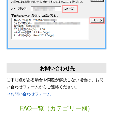
お問い合わせ先
ご不明点がある場合や問題が解決しない場合は、お問
い合わせフォームからご連絡ください。
→お問い合わせフォーム
FAQ一覧（カテゴリー別）