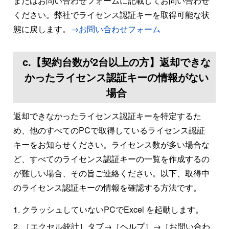
またはお問い合わせフォームに記載してお問い合わせ
ください。弊社でライセンス認証キーを取得可能な状
態に戻します。
→お問い合わせフォーム
c.【契約台数が2台以上の方】返却できな
かったライセンス認証キーの情報がない
場合
返却できなかったライセンス認証キーを特定するた
め、他のすべてのPCで取得しているライセンス認証
キーをお知らせください。ライセンス数が多い場合な
ど、すべてのライセンス認証キーの一覧を作成するの
が難しい場合、その旨ご連絡ください。以下、取得中
のライセンス認証キーの情報を確認する方法です。
クラッシュしていないPCでExcel を起動します。
［エクセル統計］タブ→［ヘルプ］→［お問い合わ