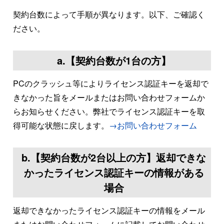
契約台数によって手順が異なります。以下、ご確認く
ださい。
a.【契約台数が1台の方】
PCのクラッシュ等によりライセンス認証キーを返却で
きなかった旨をメールまたはお問い合わせフォームか
らお知らせください。弊社でライセンス認証キーを取
得可能な状態に戻します。
→お問い合わせフォーム
b.【契約台数が2台以上の方】返却できな
かったライセンス認証キーの情報がある
場合
返却できなかったライセンス認証キーの情報をメール