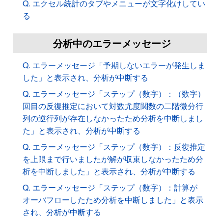
Q. エクセル統計のタブやメニューが文字化けしてい
る
分析中のエラーメッセージ
Q. エラーメッセージ「予期しないエラーが発生しま
した」と表示され、分析が中断する
Q. エラーメッセージ「ステップ（数字）：（数字）
回目の反復推定において対数尤度関数の二階微分行
列の逆行列が存在しなかったため分析を中断しまし
た」と表示され、分析が中断する
Q. エラーメッセージ「ステップ（数字）：反復推定
を上限まで行いましたが解が収束しなかったため分
析を中断しました」と表示され、分析が中断する
Q. エラーメッセージ「ステップ（数字）：計算が
オーバフローしたため分析を中断しました」と表示
され、分析が中断する