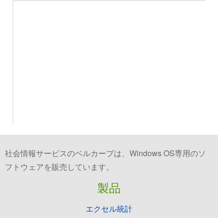
社会情報サービスのベルカーブは、Windows OS専用のソ
フトウェアを販売しています。
製品
エクセル統計