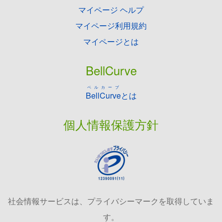
マイページ ヘルプ
マイページ利用規約
マイページとは
BellCurve
ベルカーブ
BellCurve
とは
個人情報保護方針
社会情報サービスは、プライバシーマークを取得していま
す。