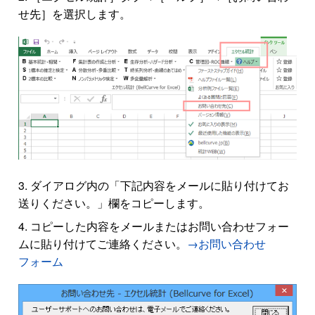
せ先］を選択します。
ダイアログ内の「下記内容をメールに貼り付けてお
送りください。」欄をコピーします。
コピーした内容をメールまたはお問い合わせフォー
ムに貼り付けてご連絡ください。
→お問い合わせ
フォーム