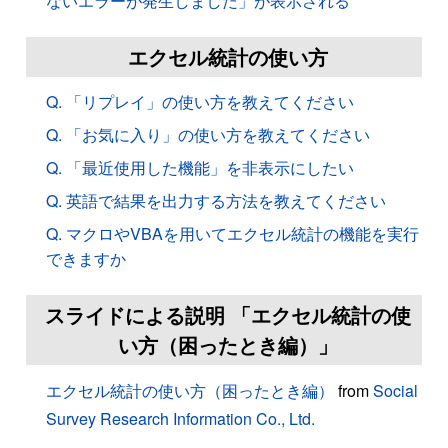
ないエラーが発生しました」が表示される
エクセル統計の使い方
Q. 「リプレイ」の使い方を教えてください
Q. 「お気に入り」の使い方を教えてください
Q. 「最近使用した機能」を非表示にしたい
Q. 英語で結果を出力する方法を教えてください
Q. マクロやVBAを用いてエクセル統計の機能を実行
できますか
スライドによる説明 「エクセル統計の使
い方（困ったとき編）」
エクセル統計の使い方（困ったとき編）
from
Social
Survey Research Information Co., Ltd.