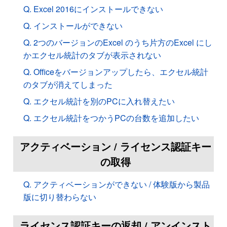
Q. Excel 2016にインストールできない
Q. インストールができない
Q. 2つのバージョンのExcel のうち片方のExcel にし
かエクセル統計のタブが表示されない
Q. Officeをバージョンアップしたら、エクセル統計
のタブが消えてしまった
Q. エクセル統計を別のPCに入れ替えたい
Q. エクセル統計をつかうPCの台数を追加したい
アクティベーション / ライセンス認証キー
の取得
Q. アクティベーションができない / 体験版から製品
版に切り替わらない
ライセンス認証キーの返却 / アンインスト