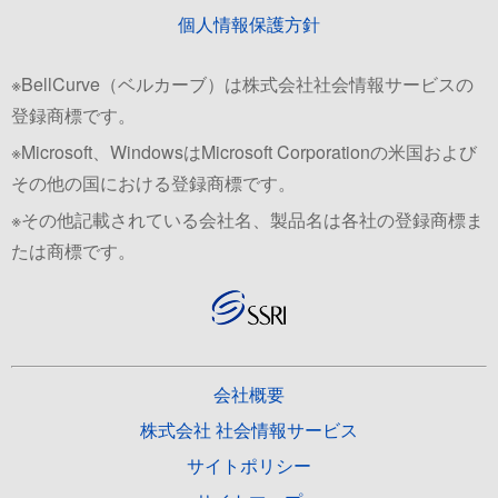
個人情報保護方針
※BellCurve（ベルカーブ）は株式会社社会情報サービスの
登録商標です。
※Microsoft、WindowsはMicrosoft Corporationの米国および
その他の国における登録商標です。
※その他記載されている会社名、製品名は各社の登録商標ま
たは商標です。
会社概要
株式会社 社会情報サービス
サイトポリシー