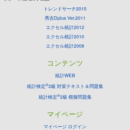
トレンドサーチ2015
秀吉Dplus Ver.2011
エクセル統計2012
エクセル統計2010
エクセル統計2008
コンテンツ
統計WEB
®
統計検定
2級 対策テキスト＆問題集
®
統計検定
2級 模擬問題集
マイページ
マイページ ログイン