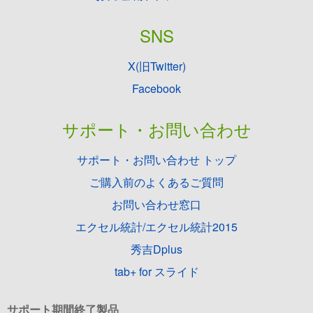
SNS
X(旧Twitter)
Facebook
サポート・お問い合わせ
サポート・お問い合わせ トップ
ご購入前のよくあるご質問
お問い合わせ窓口
エクセル統計/エクセル統計2015
秀吉Dplus
tab+ for スライド
サポート期間終了製品