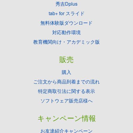
秀吉Dplus
tab+ for スライド
無料体験版ダウンロード
対応動作環境
教育機関向け・アカデミック版
販売
購入
ご注文から商品到着までの流れ
特定商取引法に関する表示
ソフトウェア販売店様へ
キャンペーン情報
お友達紹介キャンペーン