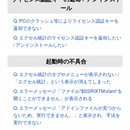
ール
Q. PCのクラッシュ等によりライセンス認証キーを
返却できない
Q. エクセル統計のライセンス認証キーを返却したい
/ アンインストールしたい
起動時の不具合
Q. エクセル統計のタブやメニューが表示されない /
「エクセル統計」という表示が消えてしまった
Q. エラーメッセージ「ファイル"$SSRIXTM.xlam"を
開くことができません」が表示される
Q. エラーメッセージ「アドインファイルが見つから
ないため、実行できません。」と表示され、手法を
実行できない