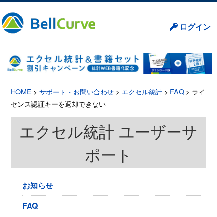
ログイン
HOME
>
サポート・お問い合わせ
>
エクセル統計
>
FAQ
> ライ
センス認証キーを返却できない
エクセル統計 ユーザーサ
ポート
お知らせ
FAQ