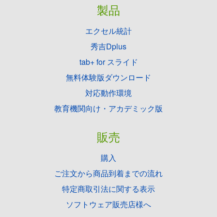
製品
エクセル統計
秀吉Dplus
tab+ for スライド
無料体験版ダウンロード
対応動作環境
教育機関向け・アカデミック版
販売
購入
ご注文から商品到着までの流れ
特定商取引法に関する表示
ソフトウェア販売店様へ