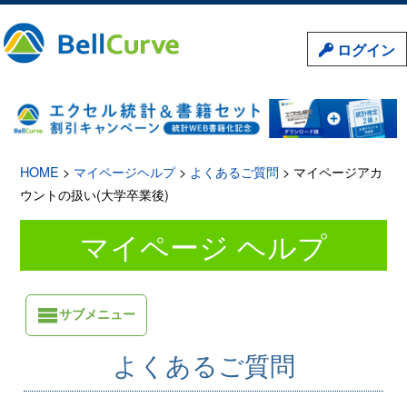
ログイン
HOME
>
マイページヘルプ
>
よくあるご質問
> マイページアカ
ウントの扱い(大学卒業後)
マイページ ヘルプ
サブメニュー
よくあるご質問