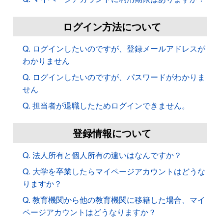
ログイン方法について
Q. ログインしたいのですが、登録メールアドレスが
わかりません
Q. ログインしたいのですが、パスワードがわかりま
せん
Q. 担当者が退職したためログインできません。
登録情報について
Q. 法人所有と個人所有の違いはなんですか？
Q. 大学を卒業したらマイページアカウントはどうな
りますか？
Q. 教育機関から他の教育機関に移籍した場合、マイ
ページアカウントはどうなりますか？