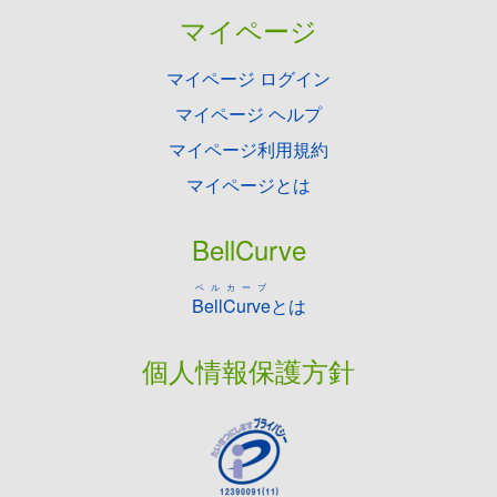
マイページ
マイページ ログイン
マイページ ヘルプ
マイページ利用規約
マイページとは
BellCurve
ベルカーブ
BellCurve
とは
個人情報保護方針