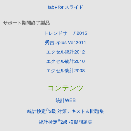
tab+ for スライド
サポート期間終了製品
トレンドサーチ2015
秀吉Dplus Ver.2011
エクセル統計2012
エクセル統計2010
エクセル統計2008
コンテンツ
統計WEB
®
統計検定
2級 対策テキスト＆問題集
®
統計検定
2級 模擬問題集