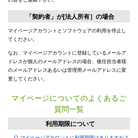
「契約者」が[法人所有］の場合
マイページアカウントとソフトウェアの利用を停止し
てください。
なお、マイページアカウントに登録しているメールア
ドレスが個人のメールアドレスの場合、後任担当者様
のメールアドレスあるいは管理用メールアドレスに変
更してください。
マイページについてのよくあるご
質問一覧
利用期限について
Q. マイページアカウントに利用期限はありますか？