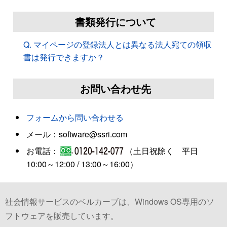
書類発行について
Q. マイページの登録法人とは異なる法人宛ての領収
書は発行できますか？
お問い合わせ先
フォームから問い合わせる
メール：software@ssri.com
お電話：
（土日祝除く 平日
10:00～12:00 / 13:00～16:00）
社会情報サービスのベルカーブは、Windows OS専用のソ
フトウェアを販売しています。