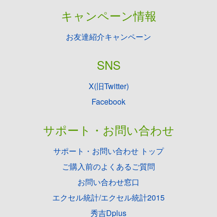
キャンペーン情報
お友達紹介キャンペーン
SNS
X(旧Twitter)
Facebook
サポート・お問い合わせ
サポート・お問い合わせ トップ
ご購入前のよくあるご質問
お問い合わせ窓口
エクセル統計/エクセル統計2015
秀吉Dplus