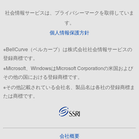
社会情報サービスは、プライバシーマークを取得していま
す。
個人情報保護方針
※BellCurve（ベルカーブ）は株式会社社会情報サービスの
登録商標です。
※Microsoft、WindowsはMicrosoft Corporationの米国および
その他の国における登録商標です。
※その他記載されている会社名、製品名は各社の登録商標ま
たは商標です。
会社概要