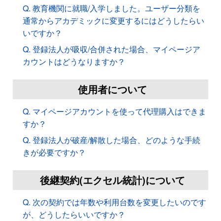
Q. 教育機関に就職/入学しました。ユーザー分類を
通常からアカデミックに変更するにはどうしたらい
いですか？
Q. 登録法人が吸収/合併された場合、マイページア
カウントはどうなりますか？
使用者について
Q. マイページアカウントを使って代理購入はできま
すか？
Q. 登録法人が破産/解散した場合、どのような手続
きが必要ですか？
後継契約(エクセル統計)について
Q. 次の契約では年数や利用台数を変更したいのです
が、どうしたらいいですか？