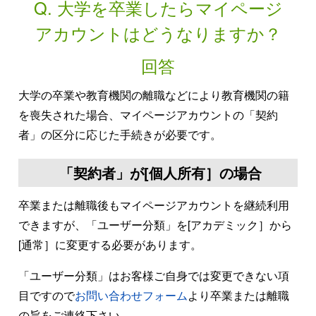
Q. 大学を卒業したらマイページ
アカウントはどうなりますか？
回答
大学の卒業や教育機関の離職などにより教育機関の籍
を喪失された場合、マイページアカウントの「契約
者」の区分に応じた手続きが必要です。
「契約者」が[個人所有］の場合
卒業または離職後もマイページアカウントを継続利用
できますが、「ユーザー分類」を[アカデミック］から
[通常］に変更する必要があります。
「ユーザー分類」はお客様ご自身では変更できない項
目ですので
お問い合わせフォーム
より卒業または離職
の旨をご連絡下さい。