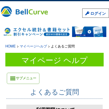
ログイン
HOME
>
マイページヘルプ
> よくあるご質問
マイページ ヘルプ
サブメニュー
よくあるご質問