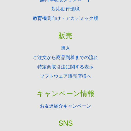
対応動作環境
教育機関向け・アカデミック版
販売
購入
ご注文から商品到着までの流れ
特定商取引法に関する表示
ソフトウェア販売店様へ
キャンペーン情報
お友達紹介キャンペーン
SNS