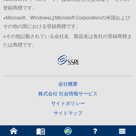
登録商標です。
※Microsoft、WindowsはMicrosoft Corporationの米国および
その他の国における登録商標です。
※その他記載されている会社名、製品名は各社の登録商標ま
たは商標です。
会社概要
株式会社 社会情報サービス
サイトポリシー
サイトマップ
Copyright © 2026 SSRI Co., Ltd. All rights reserved.