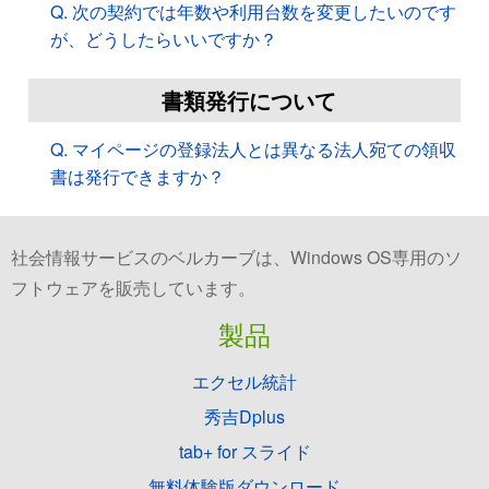
Q. 次の契約では年数や利用台数を変更したいのです
が、どうしたらいいですか？
書類発行について
Q. マイページの登録法人とは異なる法人宛ての領収
書は発行できますか？
社会情報サービスのベルカーブは、Windows OS専用のソ
フトウェアを販売しています。
製品
エクセル統計
秀吉Dplus
tab+ for スライド
無料体験版ダウンロード