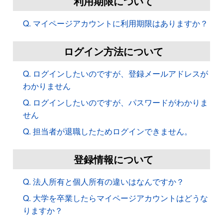
利用期限について
Q. マイページアカウントに利用期限はありますか？
ログイン方法について
Q. ログインしたいのですが、登録メールアドレスが
わかりません
Q. ログインしたいのですが、パスワードがわかりま
せん
Q. 担当者が退職したためログインできません。
登録情報について
Q. 法人所有と個人所有の違いはなんですか？
Q. 大学を卒業したらマイページアカウントはどうな
りますか？