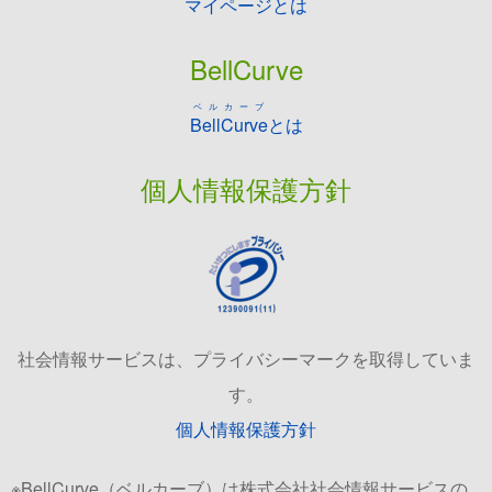
マイページとは
BellCurve
ベルカーブ
BellCurve
とは
個人情報保護方針
社会情報サービスは、プライバシーマークを取得していま
す。
個人情報保護方針
※BellCurve（ベルカーブ）は株式会社社会情報サービスの