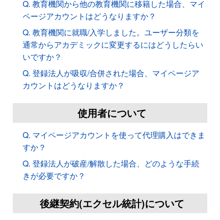
Q. 教育機関から他の教育機関に移籍した場合、マイ
ページアカウントはどうなりますか？
Q. 教育機関に就職/入学しました。ユーザー分類を
通常からアカデミックに変更するにはどうしたらい
いですか？
Q. 登録法人が吸収/合併された場合、マイページア
カウントはどうなりますか？
使用者について
Q. マイページアカウントを使って代理購入はできま
すか？
Q. 登録法人が破産/解散した場合、どのような手続
きが必要ですか？
後継契約(エクセル統計)について