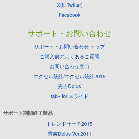
X(旧Twitter)
Facebook
サポート・お問い合わせ
サポート・お問い合わせ トップ
ご購入前のよくあるご質問
お問い合わせ窓口
エクセル統計/エクセル統計2015
秀吉Dplus
tab+ for スライド
サポート期間終了製品
トレンドサーチ2015
秀吉Dplus Ver.2011