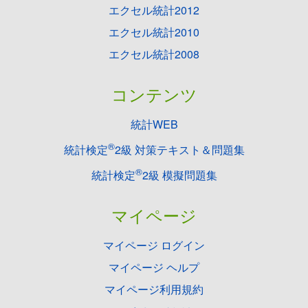
エクセル統計2012
エクセル統計2010
エクセル統計2008
コンテンツ
統計WEB
®
統計検定
2級 対策テキスト＆問題集
®
統計検定
2級 模擬問題集
マイページ
マイページ ログイン
マイページ ヘルプ
マイページ利用規約