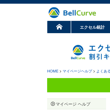
エクセル統計
HOME
>
マイページヘルプ
>
よくあ
マイページ ヘルプ