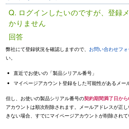
Q. ログインしたいのですが、登録
かりません
回答
弊社にて登録状況を確認しますので、
お問い合わせフォ
い。
直近でお使いの「製品シリアル番号」
マイページアカウント登録をした可能性があるメー
但し、お使いの製品シリアル番号の
契約期間満了日から
アカウントは順次削除されます。メールアドレスが正し
きない場合、すでにマイページアカウントが削除されて