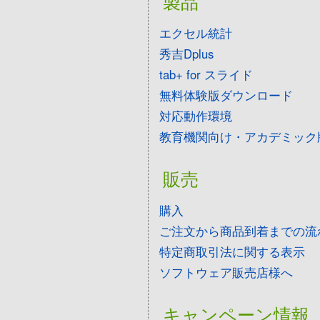
製品
エクセル統計
秀吉Dplus
tab+ for スライド
無料体験版ダウンロード
対応動作環境
教育機関向け・アカデミック
販売
購入
ご注文から商品到着までの流
特定商取引法に関する表示
ソフトウェア販売店様へ
キャンペーン情報