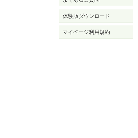
体験版ダウンロード
マイページ利用規約