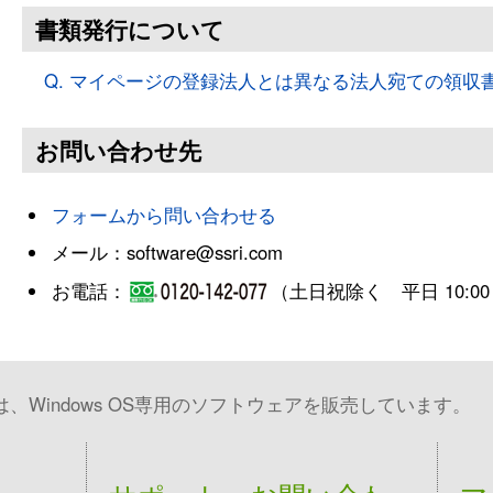
書類発行について
Q. マイページの登録法人とは異なる法人宛ての領収
お問い合わせ先
フォームから問い合わせる
メール：software@ssri.com
お電話：
（土日祝除く 平日 10:00～12
Windows OS専用のソフトウェアを販売しています。