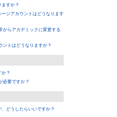
りますか？
ページアカウントはどうなります
通常からアカデミックに変更する
カウントはどうなりますか？
すか？
きが必要ですか？
が、どうしたらいいですか？