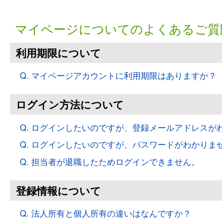
マイページについてのよくあるご質
利用期限について
Q. マイページアカウントに利用期限はありますか？
ログイン方法について
Q. ログインしたいのですが、登録メールアドレスが
Q. ログインしたいのですが、パスワードがわかりま
Q. 担当者が退職したためログインできません。
登録情報について
Q. 法人所有と個人所有の違いはなんですか？