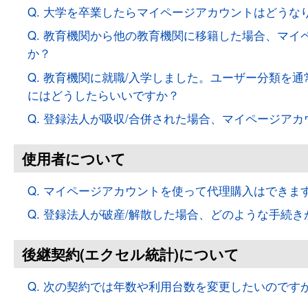
Q. 大学を卒業したらマイページアカウントはどうな
Q. 教育機関から他の教育機関に移籍した場合、マイ
か？
Q. 教育機関に就職/入学しました。ユーザー分類を
にはどうしたらいいですか？
Q. 登録法人が吸収/合併された場合、マイページア
使用者について
Q. マイページアカウントを使って代理購入はできま
Q. 登録法人が破産/解散した場合、どのような手続
後継契約(エクセル統計)について
Q. 次の契約では年数や利用台数を変更したいのです