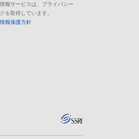
情報サービスは、プライバシー
クを取得しています。
情報保護方針