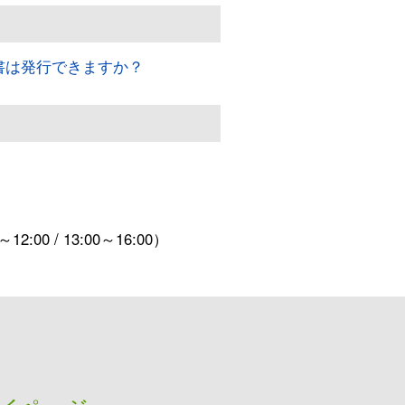
書は発行できますか？
:00 / 13:00～16:00）