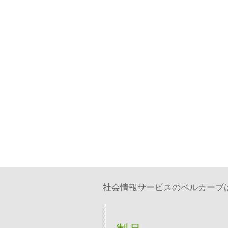
社会情報サービスのベルカーブは、