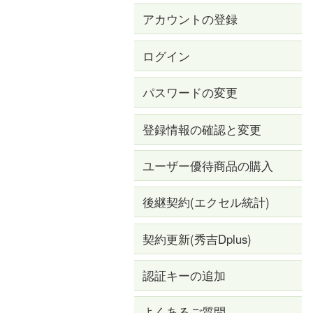
アカウントの登録
ログイン
パスワードの変更
登録情報の確認と変更
ユーザー優待商品の購入
後継契約(エクセル統計)
契約更新(秀吉Dplus)
認証キーの追加
よくあるご質問