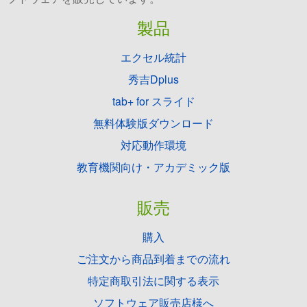
製品
エクセル統計
秀吉Dplus
tab+ for スライド
無料体験版ダウンロード
対応動作環境
教育機関向け・アカデミック版
販売
購入
ご注文から商品到着までの流れ
特定商取引法に関する表示
ソフトウェア販売店様へ