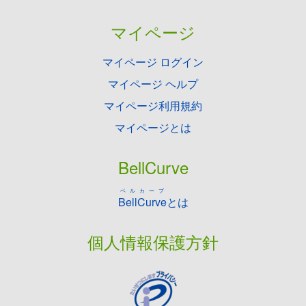
マイページ
マイページ ログイン
マイページ ヘルプ
マイページ利用規約
マイページとは
BellCurve
ベルカーブ
BellCurve
とは
個人情報保護方針