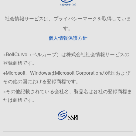
社会情報サービスは、プライバシーマークを取得していま
す。
個人情報保護方針
※BellCurve（ベルカーブ）は株式会社社会情報サービスの
登録商標です。
※Microsoft、WindowsはMicrosoft Corporationの米国および
その他の国における登録商標です。
※その他記載されている会社名、製品名は各社の登録商標ま
たは商標です。