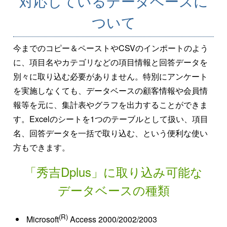
対応しているデータベースに
ついて
今までのコピー＆ペーストやCSVのインポートのよう
に、項目名やカテゴリなどの項目情報と回答データを
別々に取り込む必要がありません。特別にアンケート
を実施しなくても、データベースの顧客情報や会員情
報等を元に、集計表やグラフを出力することができま
す。Excelのシートを1つのテーブルとして扱い、項目
名、回答データを一括で取り込む、という便利な使い
方もできます。
「秀吉Dplus」に取り込み可能な
データベースの種類
(R)
Microsoft
Access 2000/2002/2003