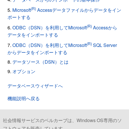
(R)
Microsoft
Accessデータファイルからデータをイン
ポートする
(R)
ODBC（DSN）を利用してMicrosoft
Accessから
データをインポートする
(R)
ODBC（DSN）を利用してMicrosoft
SQL Server
からデータをインポートする
データソース（DSN）とは
オプション
データベースウィザードへ
機能説明へ戻る
社会情報サービスのベルカーブは、Windows OS専用のソ
フトウェアを販売しています。