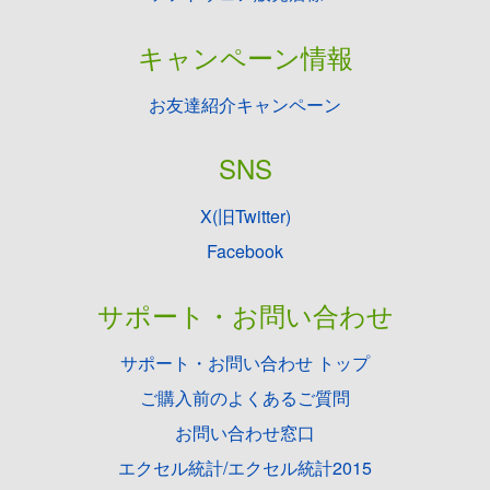
キャンペーン情報
お友達紹介キャンペーン
SNS
X(旧Twitter)
Facebook
サポート・お問い合わせ
サポート・お問い合わせ トップ
ご購入前のよくあるご質問
お問い合わせ窓口
エクセル統計/エクセル統計2015