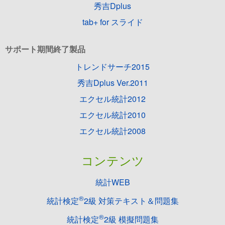
秀吉Dplus
tab+ for スライド
サポート期間終了製品
トレンドサーチ2015
秀吉Dplus Ver.2011
エクセル統計2012
エクセル統計2010
エクセル統計2008
コンテンツ
統計WEB
®
統計検定
2級 対策テキスト＆問題集
®
統計検定
2級 模擬問題集