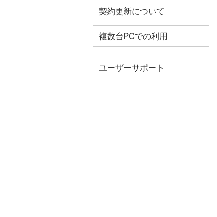
契約更新について
複数台PCでの利用
ユーザーサポート