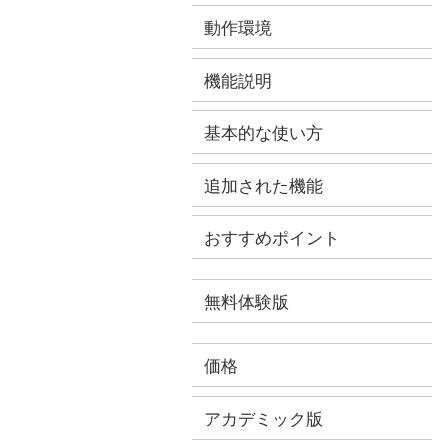
動作環境
機能説明
基本的な使い方
追加された機能
おすすめポイント
無料体験版
価格
アカデミック版