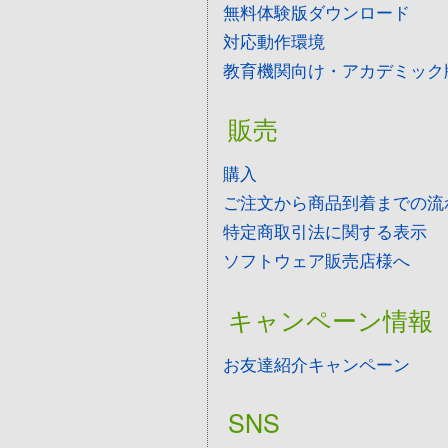
無料体験版ダウンロード
対応動作環境
教育機関向け・アカデミック
販売
購入
ご注文から商品到着までの流
特定商取引法に関する表示
ソフトウェア販売店様へ
キャンペーン情報
お友達紹介キャンペーン
SNS