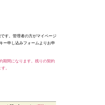
能です。管理者の方がマイページ
キー申し込みフォームよりお申
契約期間になります。残りの契約
ます。