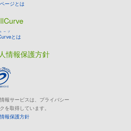
ページとは
llCurve
カーブ
Curve
とは
人情報保護方針
情報サービスは、プライバシー
クを取得しています。
情報保護方針