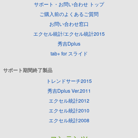
サポート・お問い合わせ トップ
ご購入前のよくあるご質問
お問い合わせ窓口
エクセル統計/エクセル統計2015
秀吉Dplus
tab+ for スライド
サポート期間終了製品
トレンドサーチ2015
秀吉Dplus Ver.2011
エクセル統計2012
エクセル統計2010
エクセル統計2008