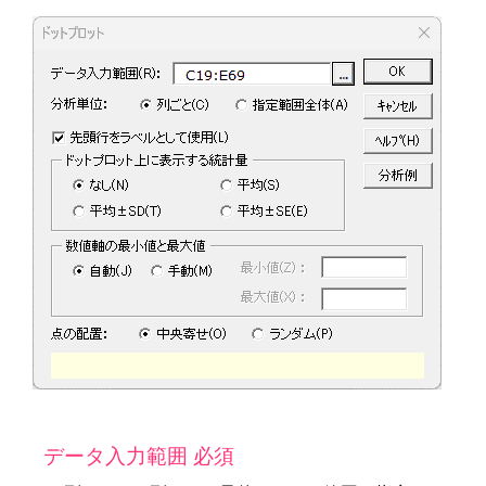
データ入力範囲 必須