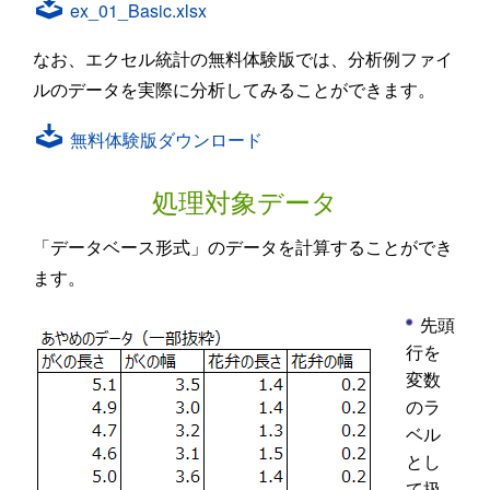
ex_01_Basic.xlsx
なお、エクセル統計の無料体験版では、分析例ファイ
ルのデータを実際に分析してみることができます。
無料体験版ダウンロード
処理対象データ
「データベース形式」のデータを計算することができ
ます。
先頭
行を
変数
のラ
ベル
とし
て扱