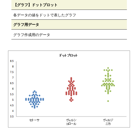
【グラフ】ドットプロット
各データの値をドットで表したグラフ
グラフ用データ
グラフ作成用のデータ