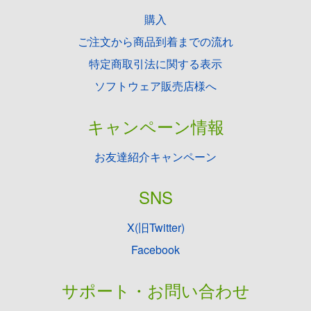
購入
ご注文から商品到着までの流れ
特定商取引法に関する表示
ソフトウェア販売店様へ
キャンペーン情報
お友達紹介キャンペーン
SNS
X(旧Twitter)
Facebook
サポート・お問い合わせ