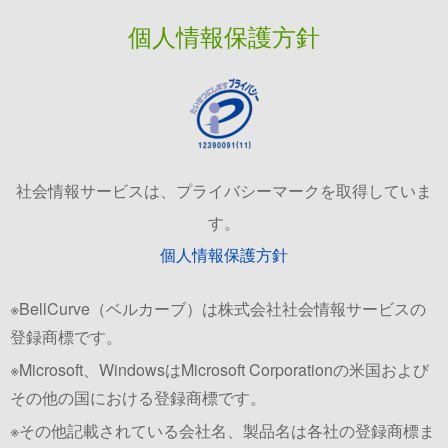
個人情報保護方針
社会情報サービスは、プライバシーマークを取得していま
す。
個人情報保護方針
※BellCurve（ベルカーブ）は株式会社社会情報サービスの
登録商標です。
※Microsoft、WindowsはMicrosoft Corporationの米国および
その他の国における登録商標です。
※その他記載されている会社名、製品名は各社の登録商標ま