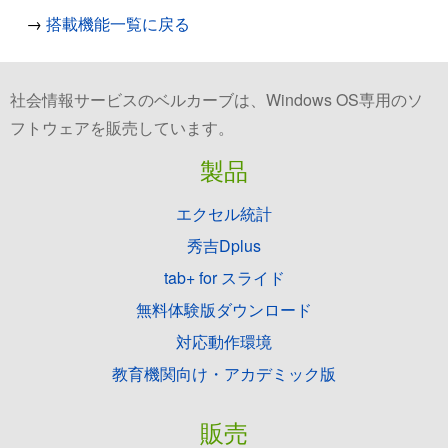
→
搭載機能一覧に戻る
社会情報サービスのベルカーブは、Windows OS専用のソ
フトウェアを販売しています。
製品
エクセル統計
秀吉Dplus
tab+ for スライド
無料体験版ダウンロード
対応動作環境
教育機関向け・アカデミック版
販売