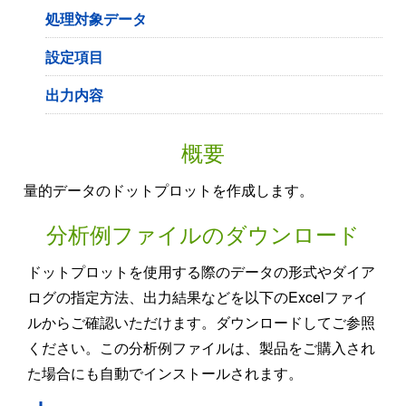
処理対象データ
設定項目
出力内容
概要
量的データのドットプロットを作成します。
分析例ファイルのダウンロード
ドットプロットを使用する際のデータの形式やダイア
ログの指定方法、出力結果などを以下のExcelファイ
ルからご確認いただけます。ダウンロードしてご参照
ください。この分析例ファイルは、製品をご購入され
た場合にも自動でインストールされます。