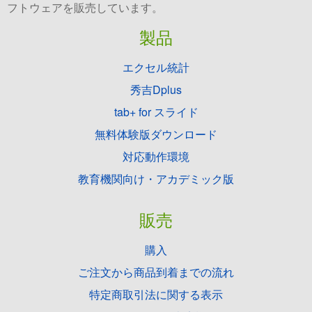
フトウェアを販売しています。
製品
エクセル統計
秀吉Dplus
tab+ for スライド
無料体験版ダウンロード
対応動作環境
教育機関向け・アカデミック版
販売
購入
ご注文から商品到着までの流れ
特定商取引法に関する表示