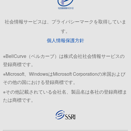
社会情報サービスは、プライバシーマークを取得していま
す。
個人情報保護方針
※BellCurve（ベルカーブ）は株式会社社会情報サービスの
登録商標です。
※Microsoft、WindowsはMicrosoft Corporationの米国および
その他の国における登録商標です。
※その他記載されている会社名、製品名は各社の登録商標ま
たは商標です。