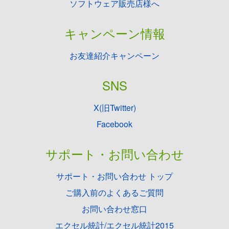
ソフトウェア販売店様へ
キャンペーン情報
お友達紹介キャンペーン
SNS
X(旧Twitter)
Facebook
サポート・お問い合わせ
サポート・お問い合わせ トップ
ご購入前のよくあるご質問
お問い合わせ窓口
エクセル統計/エクセル統計2015