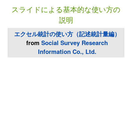
スライドによる基本的な使い方の
説明
エクセル統計の使い方（記述統計量編）
from
Social Survey Research
Information Co., Ltd.