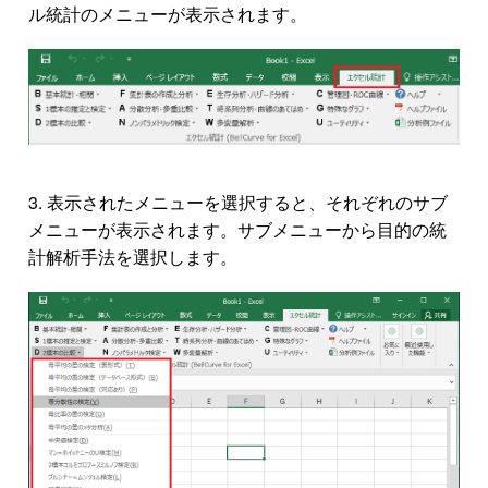
ル統計のメニューが表示されます。
表示されたメニューを選択すると、それぞれのサブ
メニューが表示されます。サブメニューから目的の統
計解析手法を選択します。