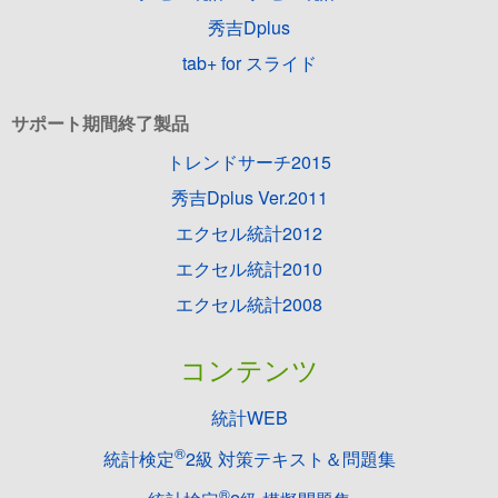
秀吉Dplus
tab+ for スライド
サポート期間終了製品
トレンドサーチ2015
秀吉Dplus Ver.2011
エクセル統計2012
エクセル統計2010
エクセル統計2008
コンテンツ
統計WEB
®
統計検定
2級 対策テキスト＆問題集
®