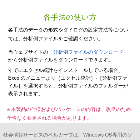
各手法の使い方
各手法のデータの形式やダイログの設定方法等につい
ては、分析例ファイルをご確認ください。
当ウェブサイトの「
分析例ファイルのダウンロード
」
から分析例ファイルをダウンロードできます。
すでにエクセル統計をインストールしている場合、
Excelのメニューより［エクセル統計］-［分析例ファ
イル］を選択すると、分析例ファイルのフォルダーが
表示されます。
※ 本製品の仕様およびパッケージの内容は、改良のため
予告なく変更される場合があります。
社会情報サービスのベルカーブは、Windows OS専用のソ