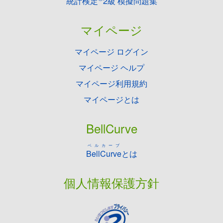
統計検定
2級 模擬問題集
マイページ
マイページ ログイン
マイページ ヘルプ
マイページ利用規約
マイページとは
BellCurve
ベルカーブ
BellCurve
とは
個人情報保護方針