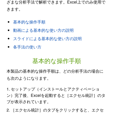
ざまな分析手法で解析できます。Excel上でのみ使用で
きます。
基本的な操作手順
動画による基本的な使い方の説明
スライドによる基本的な使い方の説明
各手法の使い方
基本的な操作手順
本製品の基本的な操作手順は、どの分析手法の場合に
も次のようになります。
セットアップ（インストールとアクティベーショ
ン）完了後、Excelを起動すると［エクセル統計］のタ
ブが表示されています。
［エクセル統計］のタブをクリックすると、エクセ