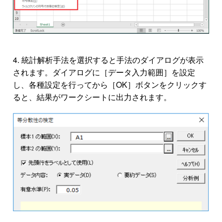
統計解析手法を選択すると手法のダイアログが表示
されます。ダイアログに［データ入力範囲］を設定
し、各種設定を行ってから［OK］ボタンをクリックす
ると、結果がワークシートに出力されます。