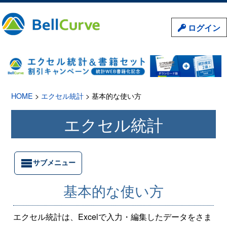
ログイン
HOME
>
エクセル統計
> 基本的な使い方
エクセル統計
サブメニュー
基本的な使い方
エクセル統計は、Excelで入力・編集したデータをさま