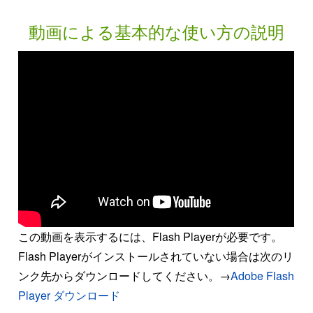
動画による基本的な使い方の説明
この動画を表示するには、Flash Playerが必要です。
Flash Playerがインストールされていない場合は次のリ
ンク先からダウンロードしてください。→
Adobe Flash
Player ダウンロード