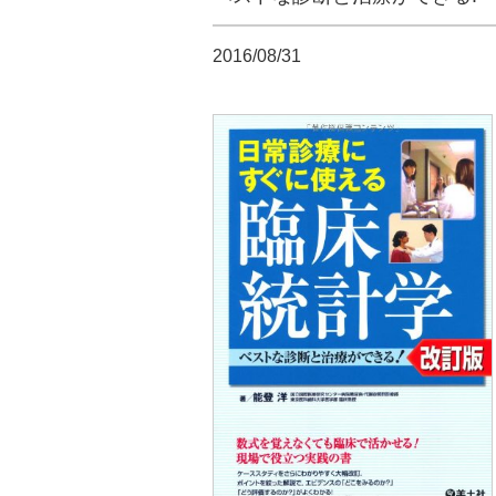
2016/08/31