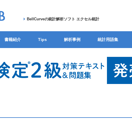
BellCurveの統計解析ソフト エクセル統計
書籍紹介
Tips
解析事例
統計用語集