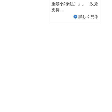
重最小2乗法）」、「政党
支持...
詳しく見る