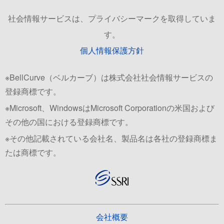
社会情報サービスは、プライバシーマークを取得していま
す。
個人情報保護方針
※BellCurve（ベルカーブ）は株式会社社会情報サービスの
登録商標です。
※Microsoft、WindowsはMicrosoft Corporationの米国および
その他の国における登録商標です。
※その他記載されている会社名、製品名は各社の登録商標ま
たは商標です。
会社概要