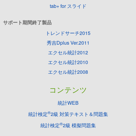
tab+ for スライド
サポート期間終了製品
トレンドサーチ2015
秀吉Dplus Ver.2011
エクセル統計2012
エクセル統計2010
エクセル統計2008
コンテンツ
統計WEB
®
統計検定
2級 対策テキスト＆問題集
®
統計検定
2級 模擬問題集