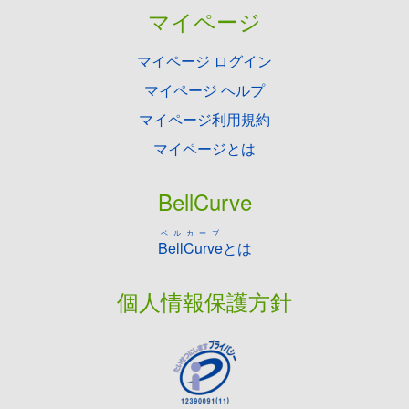
マイページ
マイページ ログイン
マイページ ヘルプ
マイページ利用規約
マイページとは
BellCurve
ベルカーブ
BellCurve
とは
個人情報保護方針