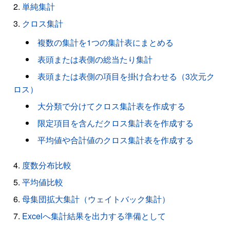
単純集計
クロス集計
複数の集計を1つの集計表にまとめる
表頭または表側の総当たり集計
表頭または表側の項目を掛け合わせる（3次元ク
ロス）
大分類で分けてクロス集計表を作成する
限定項目を含んだクロス集計表を作成する
平均値や合計値のクロス集計表を作成する
度数分布比較
平均値比較
母集団拡大集計（ウェイトバック集計）
Excelへ集計結果を出力する準備として