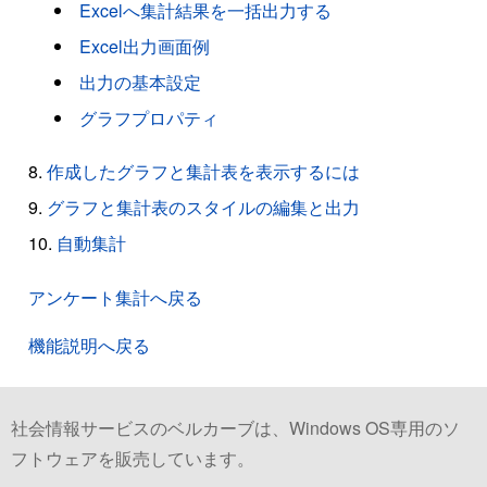
Excelへ集計結果を一括出力する
Excel出力画面例
出力の基本設定
グラフプロパティ
作成したグラフと集計表を表示するには
グラフと集計表のスタイルの編集と出力
自動集計
アンケート集計へ戻る
機能説明へ戻る
社会情報サービスのベルカーブは、Windows OS専用のソ
フトウェアを販売しています。