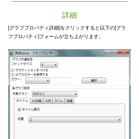
詳細
[グラフプロパティ詳細]をクリックすると以下の[グラ
フプロパティ]フォームが立ち上がります。