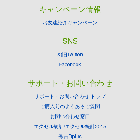
キャンペーン情報
お友達紹介キャンペーン
SNS
X(旧Twitter)
Facebook
サポート・お問い合わせ
サポート・お問い合わせ トップ
ご購入前のよくあるご質問
お問い合わせ窓口
エクセル統計/エクセル統計2015
秀吉Dplus