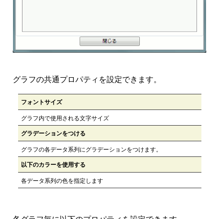
グラフの共通プロパティを設定できます。
フォントサイズ
グラフ内で使用される文字サイズ
グラデーションをつける
グラフの各データ系列にグラデーションをつけます。
以下のカラーを使用する
各データ系列の色を指定します
各グラフ毎に以下のプロパティを設定できます。