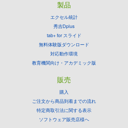
製品
エクセル統計
秀吉Dplus
tab+ for スライド
無料体験版ダウンロード
対応動作環境
教育機関向け・アカデミック版
販売
購入
ご注文から商品到着までの流れ
特定商取引法に関する表示
ソフトウェア販売店様へ