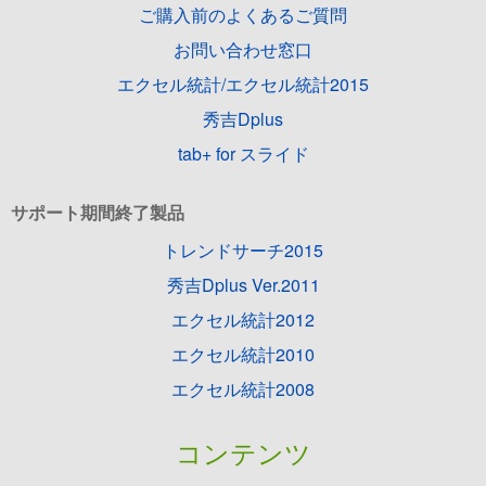
ご購入前のよくあるご質問
お問い合わせ窓口
エクセル統計/エクセル統計2015
秀吉Dplus
tab+ for スライド
サポート期間終了製品
トレンドサーチ2015
秀吉Dplus Ver.2011
エクセル統計2012
エクセル統計2010
エクセル統計2008
コンテンツ