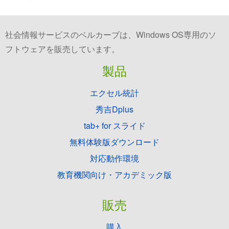
社会情報サービスのベルカーブは、Windows OS専用のソ
フトウェアを販売しています。
製品
エクセル統計
秀吉Dplus
tab+ for スライド
無料体験版ダウンロード
対応動作環境
教育機関向け・アカデミック版
販売
購入