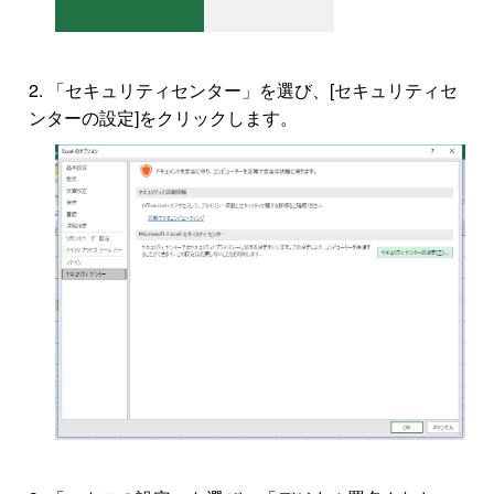
「セキュリティセンター」を選び、[セキュリティセ
ンターの設定]をクリックします。