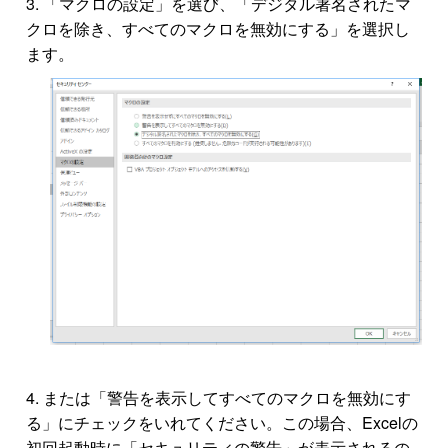
「マクロの設定」を選び、「デジタル署名されたマ
クロを除き、すべてのマクロを無効にする」を選択し
ます。
または「警告を表示してすべてのマクロを無効にす
る」にチェックをいれてください。この場合、Excelの
初回起動時に「セキュリティの警告」が表示されるの