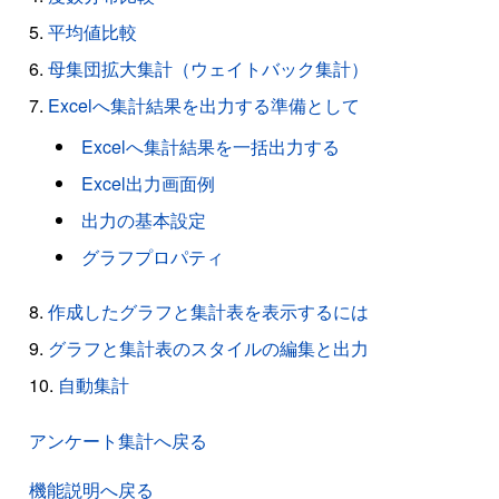
平均値比較
母集団拡大集計（ウェイトバック集計）
Excelへ集計結果を出力する準備として
Excelへ集計結果を一括出力する
Excel出力画面例
出力の基本設定
グラフプロパティ
作成したグラフと集計表を表示するには
グラフと集計表のスタイルの編集と出力
自動集計
アンケート集計へ戻る
機能説明へ戻る