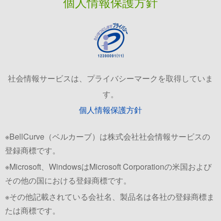
個人情報保護方針
社会情報サービスは、プライバシーマークを取得していま
す。
個人情報保護方針
※BellCurve（ベルカーブ）は株式会社社会情報サービスの
登録商標です。
※Microsoft、WindowsはMicrosoft Corporationの米国および
その他の国における登録商標です。
※その他記載されている会社名、製品名は各社の登録商標ま
たは商標です。