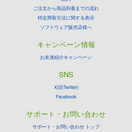
ご注文から商品到着までの流れ
特定商取引法に関する表示
ソフトウェア販売店様へ
キャンペーン情報
お友達紹介キャンペーン
SNS
X(旧Twitter)
Facebook
サポート・お問い合わせ
サポート・お問い合わせ トップ