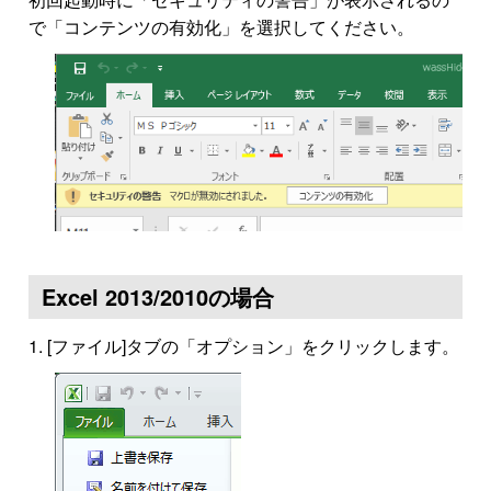
で「コンテンツの有効化」を選択してください。
Excel 2013/2010の場合
[ファイル]タブの「オプション」をクリックします。