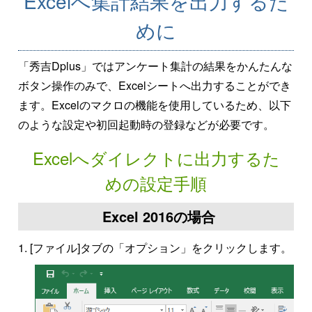
Excelへ集計結果を出力するた
めに
「秀吉Dplus」ではアンケート集計の結果をかんたんな
ボタン操作のみで、Excelシートへ出力することができ
ます。Excelのマクロの機能を使用しているため、以下
のような設定や初回起動時の登録などが必要です。
Excelへダイレクトに出力するた
めの設定手順
Excel 2016の場合
[ファイル]タブの「オプション」をクリックします。