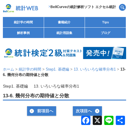
BellCurveの統計解析ソフト エクセル統計
統計学の時間
書籍紹介
Tips
解析事例
統計用語集
ブログ
ホーム
>
統計学の時間
>
Step1. 基礎編
>
13. いろいろな確率分布1
>
13-
6. 幾何分布の期待値と分散
Step1. 基礎編
13. いろいろな確率分布1
13-6. 幾何分布の期待値と分散
前項目へ
次項目へ
F
X
Li