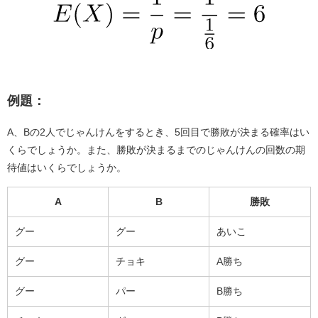
例題：
A、Bの2人でじゃんけんをするとき、5回目で勝敗が決まる確率はい
くらでしょうか。また、勝敗が決まるまでのじゃんけんの回数の期
待値はいくらでしょうか。
A
B
勝敗
グー
グー
あいこ
グー
チョキ
A勝ち
グー
パー
B勝ち