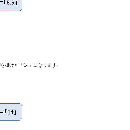
4を掛けた「14」になります。