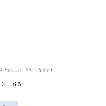
に3を足した「6.5」になります。