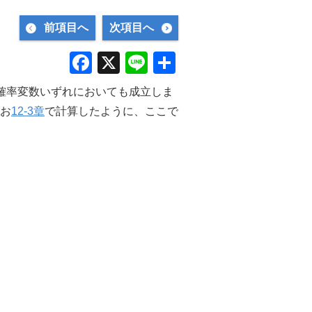
前項目へ
次項目へ
F
X
Li
共
a
n
有
確率変数いずれにおいても成立しま
c
e
お
12-3章
で計算したように、ここで
e
b
o
o
k