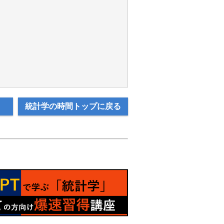
統計学の時間トップに戻る