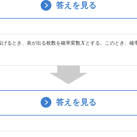
答えを見る
投げるとき、表が出る枚数を確率変数
とする。このとき、確
答えを見る