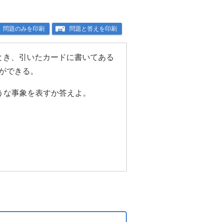
問題のみを印刷
問題と答えを印刷
のとき、引いたカードに書いてある
ができる。
うな事象を表すか答えよ。