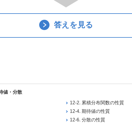
答えを見る
期待値・分散
12-2. 累積分布関数の性質
12-4. 期待値の性質
12-6. 分散の性質