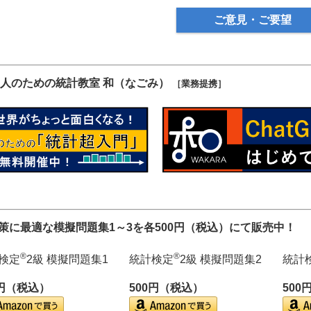
ご意見・ご要望
人のための統計教室 和（なごみ）
［業務提携］
対策に最適な模擬問題集1～3を各500円（税込）にて販売中！
®
®
検定
2級 模擬問題集1
統計検定
2級 模擬問題集2
統計
0円（税込）
500円（税込）
500