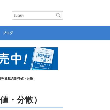
ブログ
と確率変数の期待値・分散）
待値・分散）