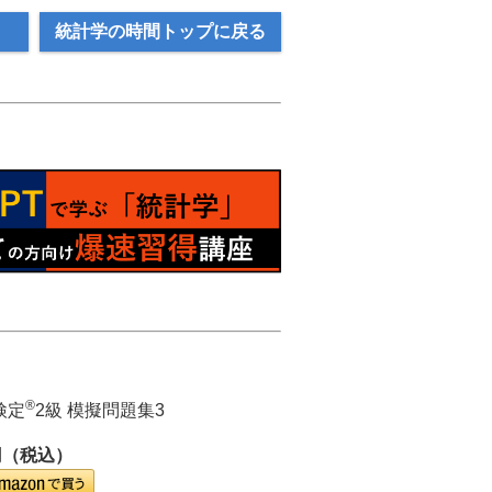
統計学の時間トップに戻る
®
検定
2級 模擬問題集3
円（税込）