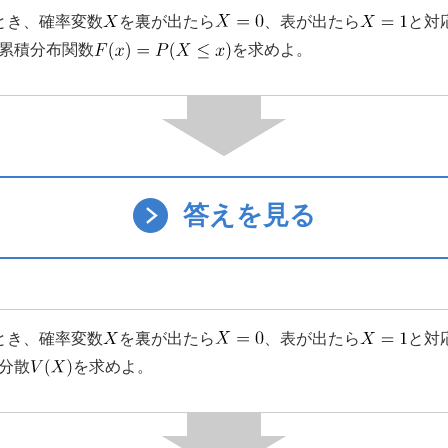
とき、確率変数
を裏が出たら
、表が出たら
と対
累積分布関数
を求めよ。
答えを見る
とき、確率変数
を裏が出たら
、表が出たら
と対
分散
を求めよ。