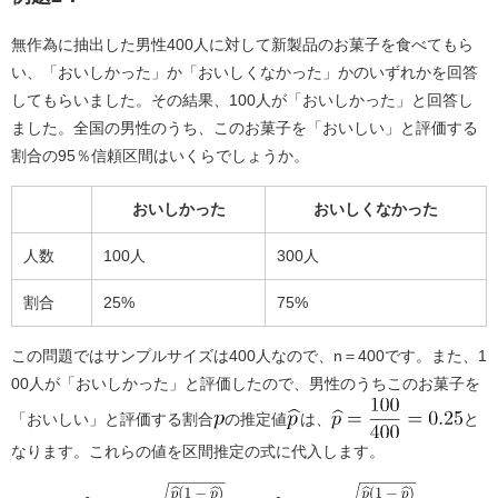
無作為に抽出した男性400人に対して新製品のお菓子を食べてもら
い、「おいしかった」か「おいしくなかった」かのいずれかを回答
してもらいました。その結果、100人が「おいしかった」と回答し
ました。全国の男性のうち、このお菓子を「おいしい」と評価する
割合の95％信頼区間はいくらでしょうか。
おいしかった
おいしくなかった
人数
100人
300人
割合
25%
75%
この問題ではサンプルサイズは400人なので、n＝400です。また、1
00人が「おいしかった」と評価したので、男性のうちこのお菓子を
「おいしい」と評価する割合
の推定値
は、
と
なります。これらの値を区間推定の式に代入します。