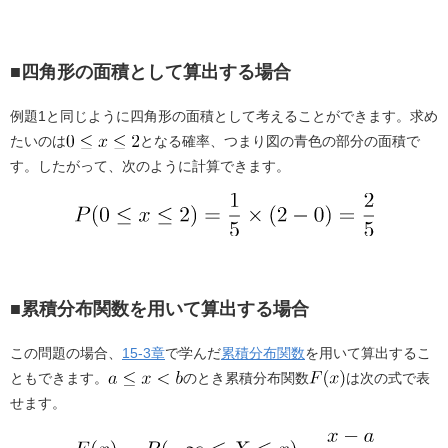
■四角形の面積として算出する場合
例題1と同じように四角形の面積として考えることができます。求め
たいのは
となる確率、つまり図の青色の部分の面積で
す。したがって、次のように計算できます。
■累積分布関数を用いて算出する場合
この問題の場合、
15-3章
で学んだ
累積分布関数
を用いて算出するこ
ともできます。
のとき累積分布関数
は次の式で表
せます。