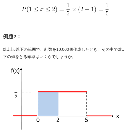
例題2：
0以上5以下の範囲で、乱数を10,000個作成したとき、その中で2以
下の値をとる確率はいくらでしょうか。