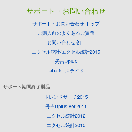
サポート・お問い合わせ
サポート・お問い合わせ トップ
ご購入前のよくあるご質問
お問い合わせ窓口
エクセル統計/エクセル統計2015
秀吉Dplus
tab+ for スライド
サポート期間終了製品
トレンドサーチ2015
秀吉Dplus Ver.2011
エクセル統計2012
エクセル統計2010