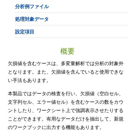
分析例ファイル
処理対象データ
設定項目
概要
欠損値を含むケースは、多変量解析では分析の対象外
となります。また、欠損値を含んでいると使用できな
い手法もあります。
本製品ではデータの検査を行い、欠損値（空白セル、
文字列セル、エラー値セル）を含むケースの数をカウ
ントしたり、ワークシート上で強調表示させたりする
ことができます。有用なデータだけを抽出して、新規
のワークブックに出力する機能もあります。