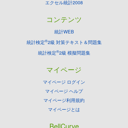
エクセル統計2008
コンテンツ
統計WEB
®
統計検定
2級 対策テキスト＆問題集
®
統計検定
2級 模擬問題集
マイページ
マイページ ログイン
マイページ ヘルプ
マイページ利用規約
マイページとは
BellCurve