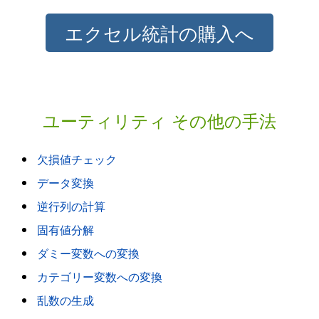
エクセル統計の購入へ
ユーティリティ その他の手法
欠損値チェック
データ変換
逆行列の計算
固有値分解
ダミー変数への変換
カテゴリー変数への変換
乱数の生成