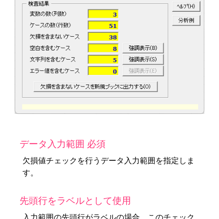
データ入力範囲 必須
欠損値チェックを行うデータ入力範囲を指定しま
す。
先頭行をラベルとして使用
入力範囲の先頭行がラベルの場合、このチェック