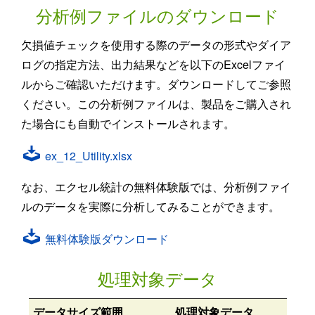
分析例ファイルのダウンロード
欠損値チェックを使用する際のデータの形式やダイア
ログの指定方法、出力結果などを以下のExcelファイ
ルからご確認いただけます。ダウンロードしてご参照
ください。この分析例ファイルは、製品をご購入され
た場合にも自動でインストールされます。
ex_12_Utility.xlsx
なお、エクセル統計の無料体験版では、分析例ファイ
ルのデータを実際に分析してみることができます。
無料体験版ダウンロード
処理対象データ
データサイズ範囲
処理対象データ