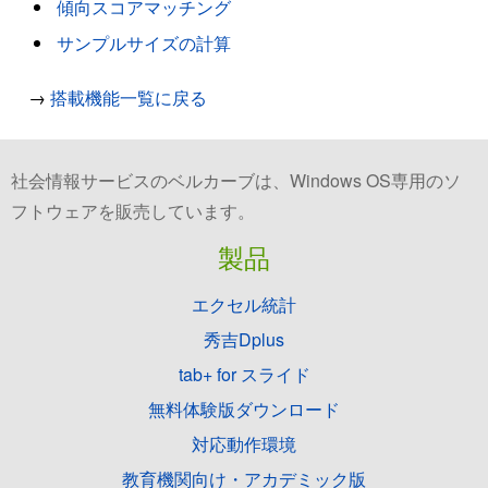
傾向スコアマッチング
サンプルサイズの計算
→
搭載機能一覧に戻る
社会情報サービスのベルカーブは、Windows OS専用のソ
フトウェアを販売しています。
製品
エクセル統計
秀吉Dplus
tab+ for スライド
無料体験版ダウンロード
対応動作環境
教育機関向け・アカデミック版