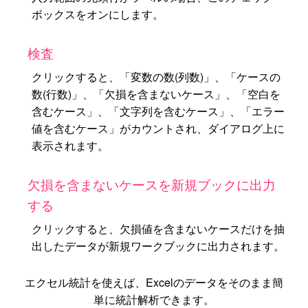
ボックスをオンにします。
検査
クリックすると、「変数の数(列数)」、「ケースの
数(行数)」、「欠損を含まないケース」、「空白を
含むケース」、「文字列を含むケース」、「エラー
値を含むケース」がカウントされ、ダイアログ上に
表示されます。
欠損を含まないケースを新規ブックに出力
する
クリックすると、欠損値を含まないケースだけを抽
出したデータが新規ワークブックに出力されます。
エクセル統計を使えば、Excelのデータをそのまま簡
単に統計解析できます。