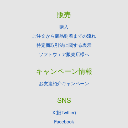
販売
購入
ご注文から商品到着までの流れ
特定商取引法に関する表示
ソフトウェア販売店様へ
キャンペーン情報
お友達紹介キャンペーン
SNS
X(旧Twitter)
Facebook