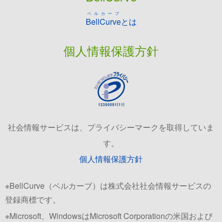
ベルカーブ
BellCurve
とは
個人情報保護方針
社会情報サービスは、プライバシーマークを取得していま
す。
個人情報保護方針
※BellCurve（ベルカーブ）は株式会社社会情報サービスの
登録商標です。
※Microsoft、WindowsはMicrosoft Corporationの米国および