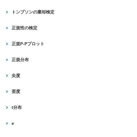
b
o
トンプソンの棄却検定
o
正規性の検定
k
正規P-Pプロット
正規分布
尖度
歪度
t分布
e