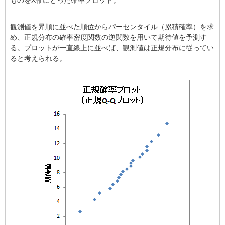
b
o
観測値を昇順に並べた順位からパーセンタイル（累積確率）を求
o
め、正規分布の確率密度関数の逆関数を用いて期待値を予測す
る。プロットが一直線上に並べば、観測値は正規分布に従ってい
k
ると考えられる。