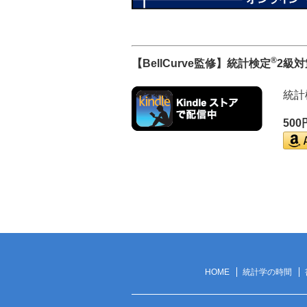
®
【BellCurve監修】統計検定
2級
統計
50
HOME
統計学の時間