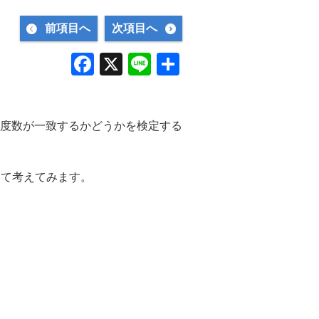
前項目へ
次項目へ
F
X
Li
共
a
n
有
c
e
度数が一致するかどうかを検定する
e
b
o
いて考えてみます。
o
k