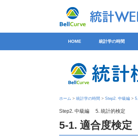
HOME
統計学の時間
ホーム
>
統計学の時間
>
Step2. 中級編
>
5
Step2. 中級編
5. 統計的検定
5-1. 適合度検定