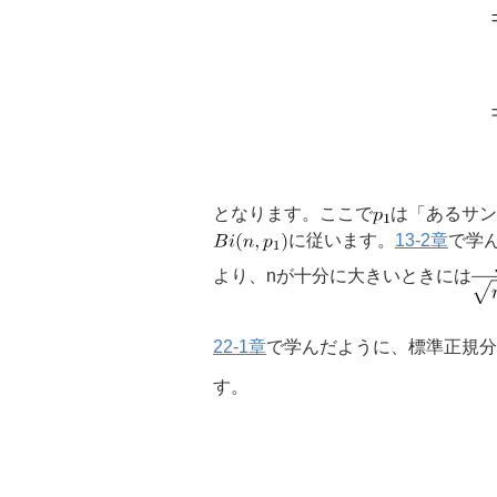
となります。ここで
は「あるサン
に従います。
13-2章
で学
より、nが十分に大きいときには
22-1章
で学んだように、標準正規分
す。