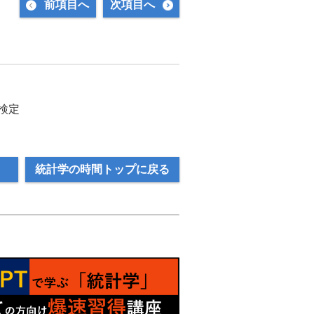
前項目へ
次項目へ
c
e
e
b
o
o
率検定
k
統計学の時間トップに戻る