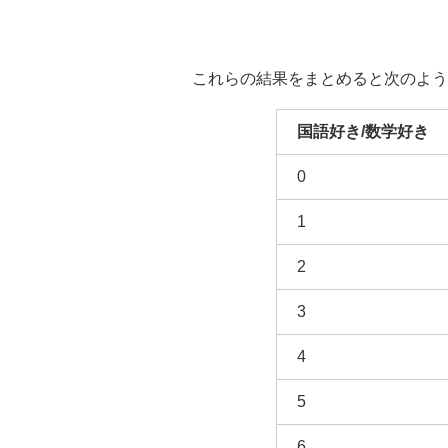
これらの結果をまとめると次のよう
国語好き/数学好き
0
1
2
3
4
5
6