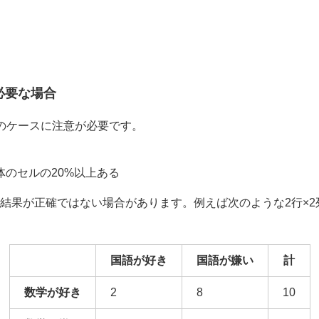
必要な場合
のケースに注意が必要です。
のセルの20%以上ある
結果が正確ではない場合があります。例えば次のような2行×
国語が好き
国語が嫌い
計
数学が好き
2
8
10