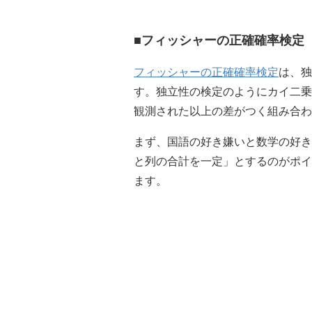
■フィッシャーの正確確率検定
フィッシャーの正確確率検定
は、独
す。独立性の検定のようにカイ二乗
観測された以上の差がつく組み合わ
まず、国語の好き嫌いと数学の好き
と列の合計を一定」とするのがポイ
ます。