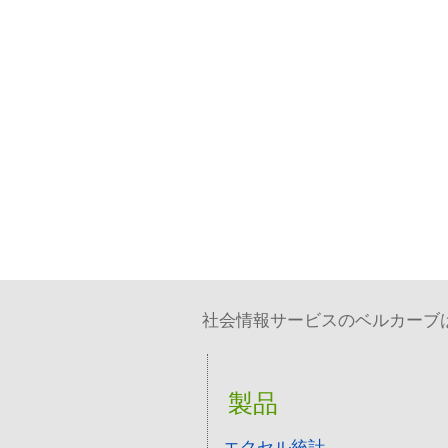
社会情報サービスのベルカーブは、
製品
エクセル統計