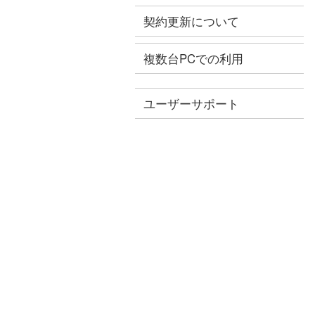
契約更新について
複数台PCでの利用
ユーザーサポート