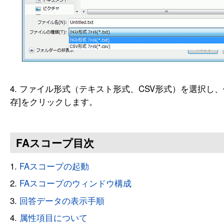
ファイル形式（テキスト形式、CSV形式）を選択し、
存]をクリックします。
FAスコープ目次
FAスコープの起動
FAスコープのウィンドウ構成
回答データの表示手順
属性項目について