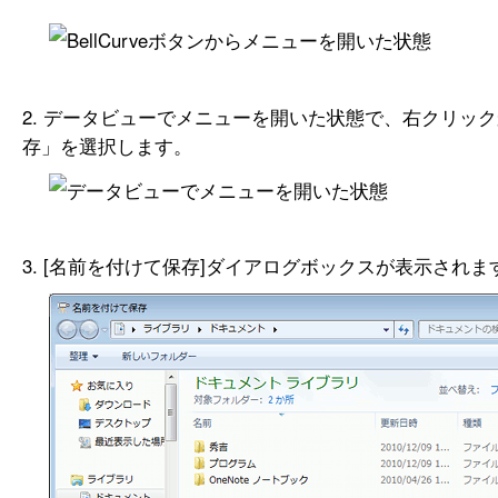
データビューでメニューを開いた状態で、右クリック
存」を選択します。
[名前を付けて保存]ダイアログボックスが表示されま