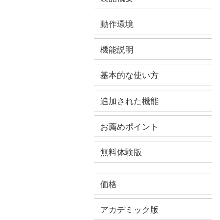
動作環境
機能説明
基本的な使い方
追加された機能
お薦めポイント
無料体験版
価格
アカデミック版