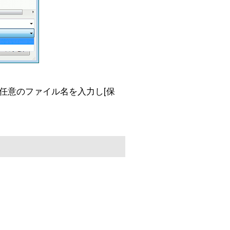
任意のファイル名を入力し[保