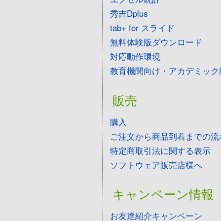
秀吉Dplus
tab+ for スライド
無料体験版ダウンロード
対応動作環境
教育機関向け・アカデミック
販売
購入
ご注文から商品到着までの流
特定商取引法に関する表示
ソフトウェア販売店様へ
キャンペーン情報
お友達紹介キャンペーン