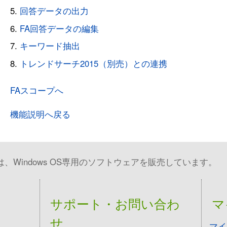
回答データの出力
FA回答データの編集
キーワード抽出
トレンドサーチ2015（別売）との連携
FAスコープへ
機能説明へ戻る
Windows OS専用のソフトウェアを販売しています。
サポート・お問い合わ
マ
せ
マイ