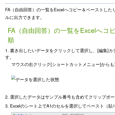
FA（自由回答）の一覧をExcelへコピー＆ペーストしたり
ルに出力できます。
FA（自由回答）の一覧をExcelへ
順
書き出したいデータをクリックして選択し、[編集]カ
す。
マウスの右クリック[ショートカットメニュー]から
選択したデータはサンプル番号も含めてクリップボー
Excelのシート上でA1のセルを選択してペースト（