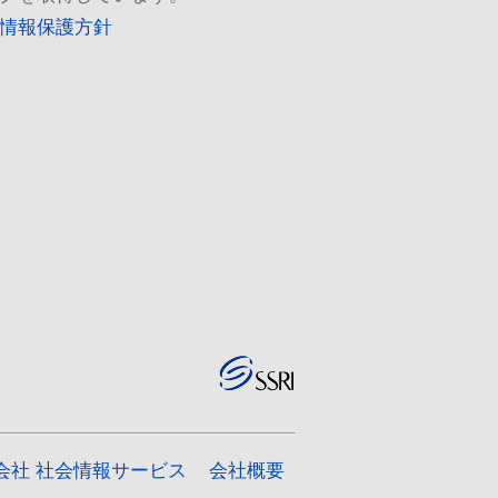
情報保護方針
会社 社会情報サービス
会社概要