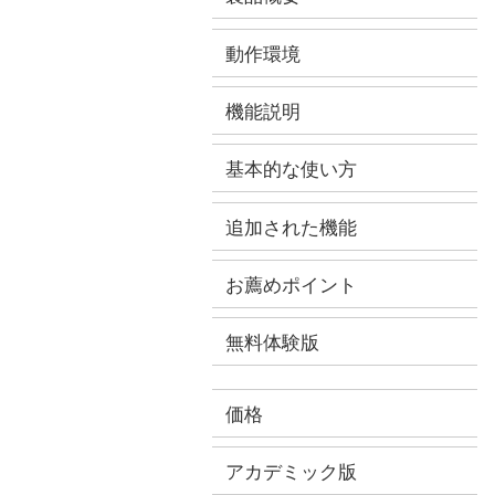
動作環境
機能説明
基本的な使い方
追加された機能
お薦めポイント
無料体験版
価格
アカデミック版