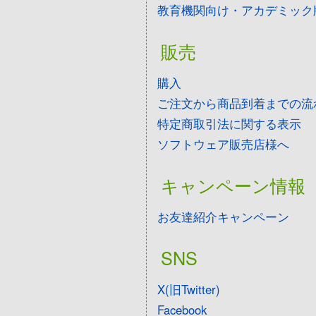
教育機関向け・アカデミック
販売
購入
ご注文から商品到着までの流
特定商取引法に関する表示
ソフトウェア販売店様へ
キャンペーン情報
お友達紹介キャンペーン
SNS
X(旧Twitter)
Facebook