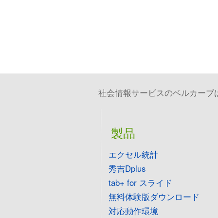
社会情報サービスのベルカーブは、
製品
エクセル統計
秀吉Dplus
tab+ for スライド
無料体験版ダウンロード
対応動作環境