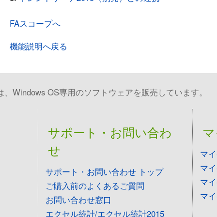
FAスコープへ
機能説明へ戻る
Windows OS専用のソフトウェアを販売しています。
サポート・お問い合わ
マ
せ
マイ
マイ
サポート・お問い合わせ トップ
マイ
ご購入前のよくあるご質問
マイ
お問い合わせ窓口
エクセル統計/エクセル統計2015