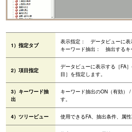
表示指定： データビューに表
1）指定タブ
キーワード抽出： 抽出するキ
データビューに表示する［FA
2）項目指定
目］を指定します。
3）キーワード抽
キーワード抽出のON（有効） /
出
す。
4）ツリービュー
使用できるFA、抽出条件、属