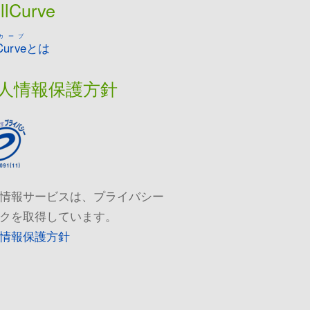
llCurve
カーブ
Curve
とは
人情報保護方針
情報サービスは、プライバシー
クを取得しています。
情報保護方針