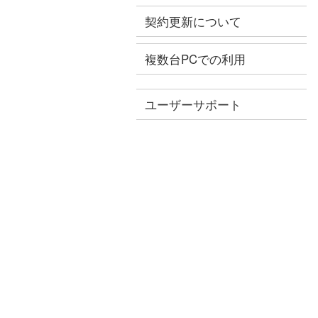
契約更新について
複数台PCでの利用
ユーザーサポート