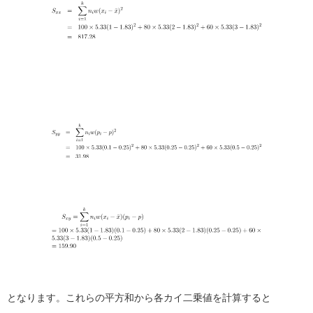
となります。これらの平方和から各カイ二乗値を計算すると