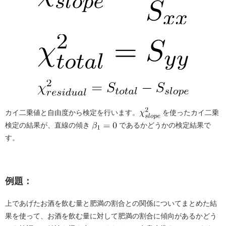
カイ二乗値と自由度から検定を行います。
を使ったカイ二乗
検定の結果が、直線の傾き
であるかどうかの検定結果で
す。
例題：
上であげたお酒を飲む量と肥満の割合との関係についてまとめた結
果を使って、お酒を飲む量に対して肥満の割合に傾向があるかどう