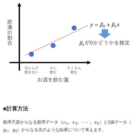
■計算方法
順序尺度からなる順序データ（
）と2値データ（
）からなる次のような結果について考えます。