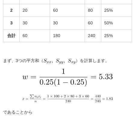
2
20
60
80
25%
3
30
30
60
50%
合計
60
180
240
25%
まず、3つの平方和（
）を計算します。
であることから