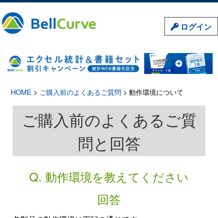
ログイン
HOME
>
ご購入前のよくあるご質問
> 動作環境について
ご購入前のよくあるご質
問と回答
Q. 動作環境を教えてください
回答