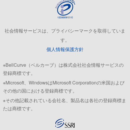
社会情報サービスは、プライバシーマークを取得していま
す。
個人情報保護方針
※BellCurve（ベルカーブ）は株式会社社会情報サービスの
登録商標です。
※Microsoft、WindowsはMicrosoft Corporationの米国および
その他の国における登録商標です。
※その他記載されている会社名、製品名は各社の登録商標ま
たは商標です。