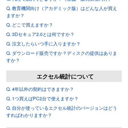
Q. 教育機関向け（アカデミック版）はどんな人が買え
ますか？
Q. どこで買えますか？
Q. 3Dセキュア2.0とは何ですか？
Q. 注文したらいつ手に入りますか？
Q. ダウンロード販売ですか？ディスクの提供はありま
すか？
エクセル統計について
Q. 4年以外の契約はできますか？
Q. 1つ買えばPC2台で使えますか？
Q. 自分が使っているエクセル統計のバージョンはどう
すればわかりますか？