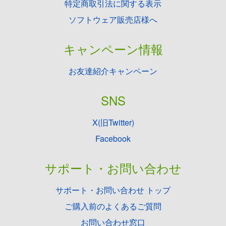
特定商取引法に関する表示
ソフトウェア販売店様へ
キャンペーン情報
お友達紹介キャンペーン
SNS
X(旧Twitter)
Facebook
サポート・お問い合わせ
サポート・お問い合わせ トップ
ご購入前のよくあるご質問
お問い合わせ窓口