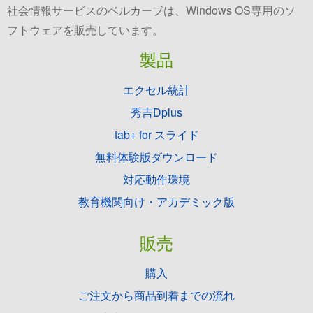
社会情報サービスのベルカーブは、Windows OS専用のソ
フトウェアを販売しています。
製品
エクセル統計
秀吉Dplus
tab+ for スライド
無料体験版ダウンロード
対応動作環境
教育機関向け・アカデミック版
販売
購入
ご注文から商品到着までの流れ