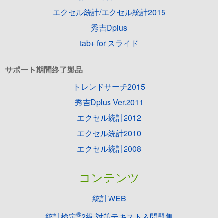
エクセル統計/エクセル統計2015
秀吉Dplus
tab+ for スライド
サポート期間終了製品
トレンドサーチ2015
秀吉Dplus Ver.2011
エクセル統計2012
エクセル統計2010
エクセル統計2008
コンテンツ
統計WEB
®
統計検定
2級 対策テキスト＆問題集