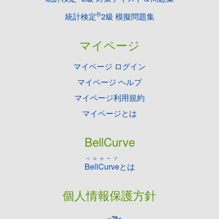
®
統計検定
2級 模擬問題集
マイページ
マイページ ログイン
マイページ ヘルプ
マイページ利用規約
マイページとは
BellCurve
ベルカーブ
BellCurve
とは
個人情報保護方針