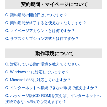
契約期間・マイページについて
Q. 契約期間の開始日はいつですか？
Q. 契約期間が終了すると使えなくなりますか？
Q. マイページアカウントとは何ですか？
Q. サブスクリプション方式とは何ですか？
動作環境について
Q. 対応している動作環境を教えてください。
Q. Windows 11に対応していますか？
Q. Microsoft 365に対応していますか？
Q. インターネットへ接続できない環境で使えますか？
Q. パッケージ版(CD-ROM)を買えば、インターネットへ
接続できない環境でも使えますか？