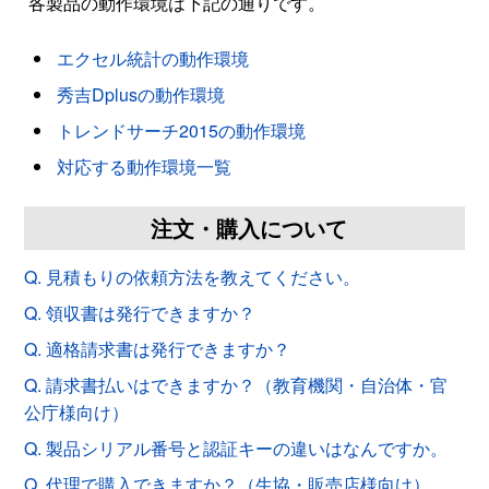
各製品の動作環境は下記の通りです。
エクセル統計の動作環境
秀吉Dplusの動作環境
トレンドサーチ2015の動作環境
対応する動作環境一覧
注文・購入について
Q. 見積もりの依頼方法を教えてください。
Q. 領収書は発行できますか？
Q. 適格請求書は発行できますか？
Q. 請求書払いはできますか？（教育機関・自治体・官
公庁様向け）
Q. 製品シリアル番号と認証キーの違いはなんですか。
Q. 代理で購入できますか？（生協・販売店様向け）