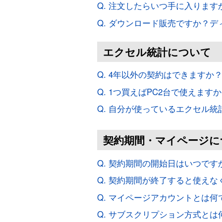
Q. 注文したらいつ手に入ります
Q. ダウンロード販売ですか？
エクセル統計について
Q. 4年以外の契約はできますか
Q. 1つ買えばPC2台で使えます
Q. 自分が使っているエクセル
契約期間・マイページに
Q. 契約期間の開始日はいつです
Q. 契約期間が終了すると使え
Q. マイページアカウントとは何
Q. サブスクリプション方式とは