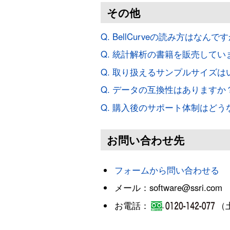
その他
Q. BellCurveの読み方はなんで
Q. 統計解析の書籍を販売してい
Q. 取り扱えるサンプルサイズ
Q. データの互換性はありますか
Q. 購入後のサポート体制はど
お問い合わせ先
フォームから問い合わせる
メール：software@ssri.com
お電話：
（土