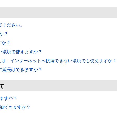
てください。
すか？
ますか？
ない環境で使えますか？
)を買えば、インターネットへ接続できない環境でも使えますか？
間の延長はできますか？
て
きますか？
追加できますか？