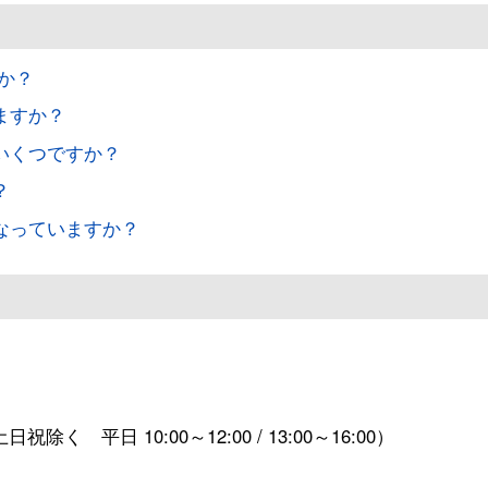
すか？
ますか？
はいくつですか？
？
うなっていますか？
日祝除く 平日 10:00～12:00 / 13:00～16:00）