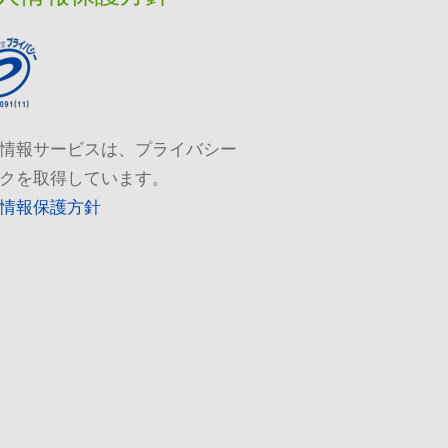
情報サービスは、プライバシー
クを取得しています。
情報保護方針