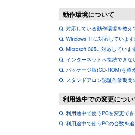
動作環境について
Q. 対応している動作環境を教え
Q. Windows 11に対応していま
Q. Microsoft 365に対応してい
Q. インターネットへ接続でき
Q. パッケージ版(CD-ROM
Q. スタンドアロン認証作業期
利用途中での変更につい
Q. 利用途中で使うPCを変更で
Q. 利用途中で使うPCの台数を