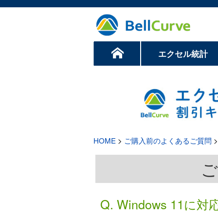
エクセル統計
HOME
>
ご購入前のよくあるご質問
>
ご
Q. Windows 1