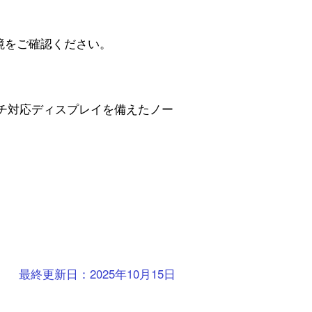
作環境をご確認ください。
ッチ対応ディスプレイを備えたノー
最終更新日：2025年10月15日