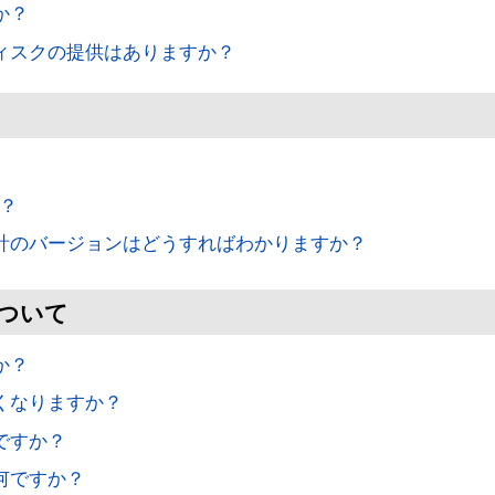
か？
ディスクの提供はありますか？
？
か？
統計のバージョンはどうすればわかりますか？
ついて
か？
なくなりますか？
ですか？
何ですか？