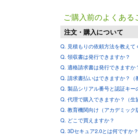
ご購入前のよくある
注文・購入について
Q. 見積もりの依頼方法を教えて
Q. 領収書は発行できますか？
Q. 適格請求書は発行できますか
Q. 請求書払いはできますか？
Q. 製品シリアル番号と認証キ
Q. 代理で購入できますか？（
Q. 教育機関向け（アカデミッ
Q. どこで買えますか？
Q. 3Dセキュア2.0とは何ですか