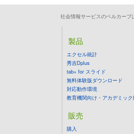
社会情報サービスのベルカーブは、
製品
エクセル統計
秀吉Dplus
tab+ for スライド
無料体験版ダウンロード
対応動作環境
教育機関向け・アカデミック
販売
購入