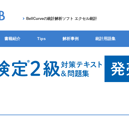
BellCurveの統計解析ソフト エクセル統計
書籍紹介
Tips
解析事例
統計用語集