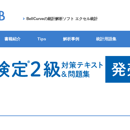
BellCurveの統計解析ソフト エクセル統計
書籍紹介
Tips
解析事例
統計用語集