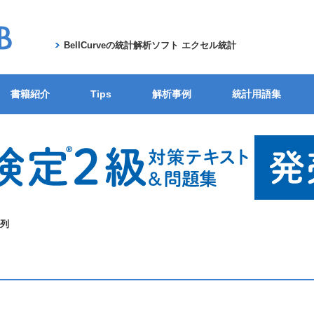
BellCurveの統計解析ソフト エクセル統計
書籍紹介
Tips
解析事例
統計用語集
列