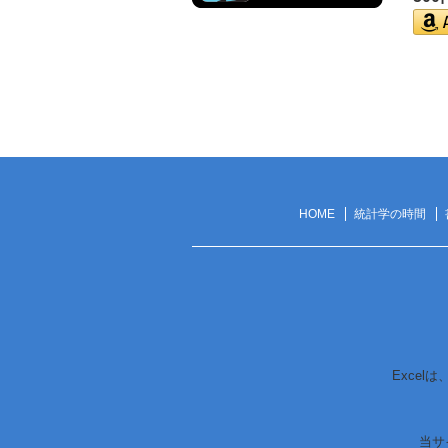
HOME
統計学の時間
Excel
当サ