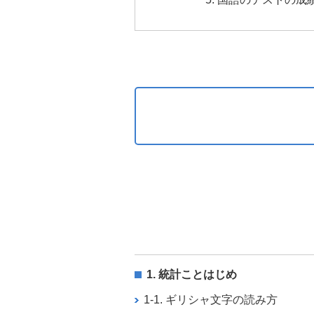
1. 統計ことはじめ
1-1. ギリシャ文字の読み方