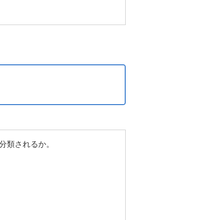
分類されるか。