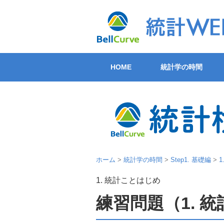
HOME
統計学の時間
ホーム
>
統計学の時間
>
Step1. 基礎編
>
1. 統計ことはじめ
練習問題（1. 