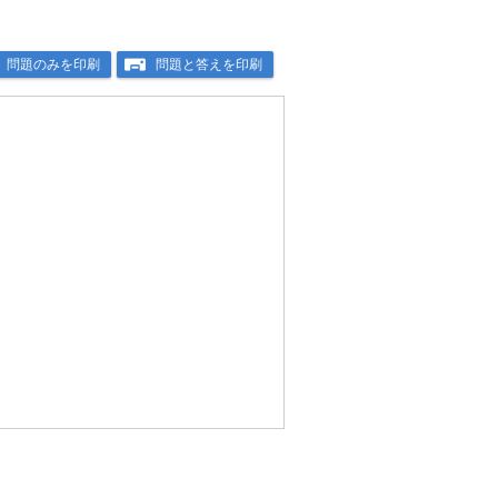
問題のみを印刷
問題と答えを印刷