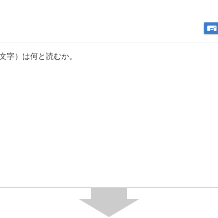
文字）は何と読むか。