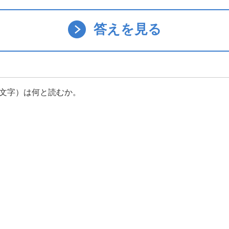
答えを見る
文字）は何と読むか。