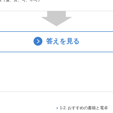
答えを見る
1-2. おすすめの書籍と電卓