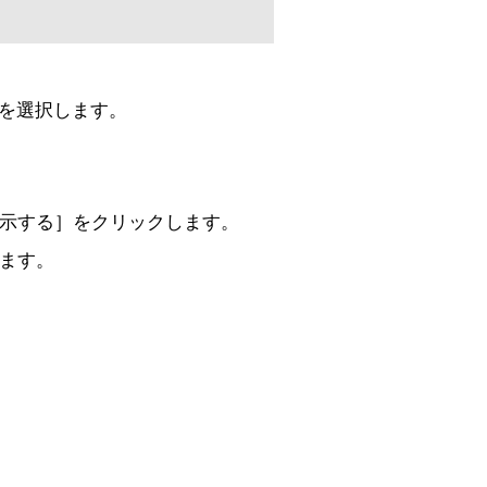
］を選択します。
示する］をクリックします。
ます。