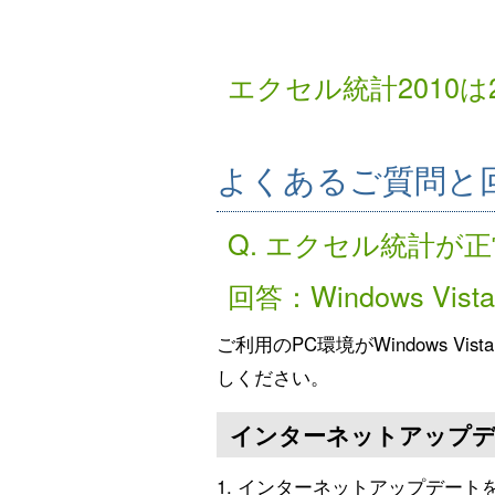
エクセル統計2010
よくあるご質問と
Q. エクセル統計が
回答：Windows Vist
ご利用のPC環境がWindows V
しください。
インターネットアップデ
インターネットアップデート