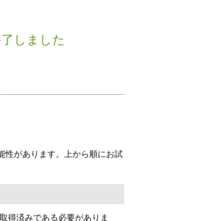
終了しました
決する可能性があります。上から順にお試
取得済みである必要がありま