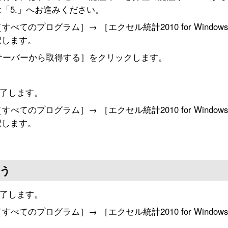
「5.」へお進みください。
すべてのプログラム］→ ［エクセル統計2010 for Windo
択します。
サーバーから取得する］をクリックします。
。
終了します。
すべてのプログラム］→ ［エクセル統計2010 for Windo
択します。
う
終了します。
すべてのプログラム］→ ［エクセル統計2010 for Windo