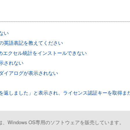
ない
の英語表記を教えてください
ト版のためエクセル統計をインストールできない
示されない
ダイアログが表示されない
を返しました」と表示され、ライセンス認証キーを取得ま
Windows OS専用のソフトウェアを販売しています。