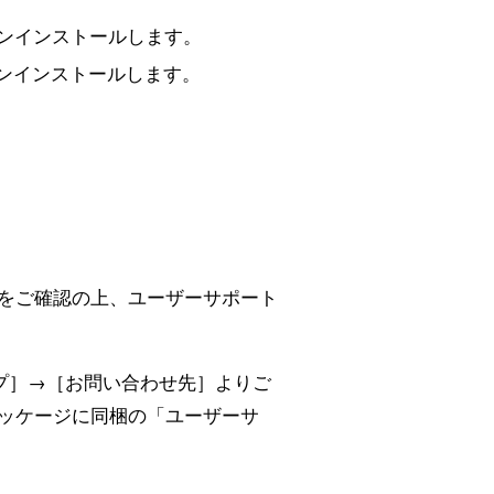
をアンインストールします。
eをアンインストールします。
をご確認の上、ユーザーサポート
ルプ］→［お問い合わせ先］よりご
ッケージに同梱の「ユーザーサ