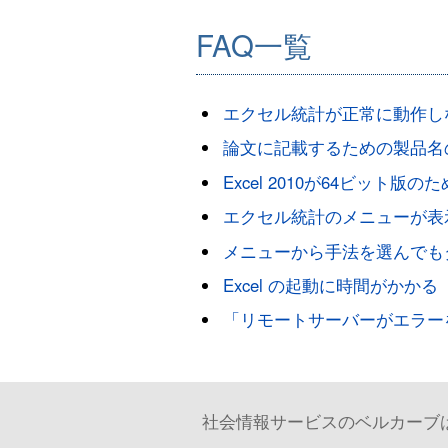
FAQ一覧
エクセル統計が正常に動作し
論文に記載するための製品名
Excel 2010が64ビッ
エクセル統計のメニューが表
メニューから手法を選んでも
Excel の起動に時間がかかる
「リモートサーバーがエラー
社会情報サービスのベルカーブは、