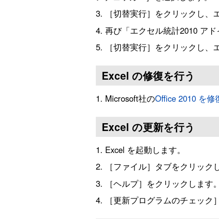
［切替実行］をクリックし、
再び「エクセル統計2010 
［切替実行］をクリックし、
Excel の修復を行う
Microsoft社の
Office 2010
Excel の更新を行う
Excel を起動します。
［ファイル］タブをクリック
［ヘルプ］をクリックします
［更新プログラムのチェック