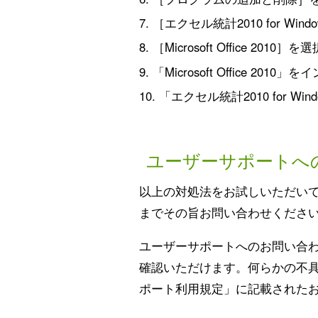
［エクセル統計2010 for
［Microsoft Office
「Microsoft Office 20
「エクセル統計2010 for W
ユーザーサポートへ
以上の対処法をお試しいただい
までその旨お問い合わせくださ
ユーザーサポートへのお問い合わ
確認いただけます。何らかの不
ポート利用規定」に記載された