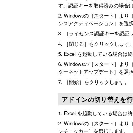
す。認証キーを取得済みの場合は
Windowsの［スタート］より［
ンスアクティベーション］を選
［ライセンス認証キーを認証
［閉じる］をクリックします
Excel を起動している場合は
Windowsの［スタート］より［
ターネットアップデート］を選
［開始］をクリックします。
アドインの切り替えを行
Excel を起動している場合は
Windowsの［スタート］より［
ンチェッカー］を選択します。