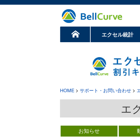
エクセル統計
HOME
>
サポート・お問い合わせ
>
エク
お知らせ