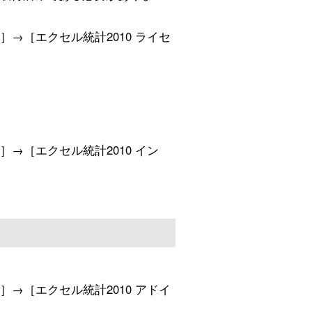
ws］→［エクセル統計2010 ライセ
ws］→［エクセル統計2010 イン
ws］→［エクセル統計2010 アドイ