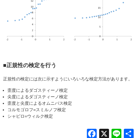
■正規性の検定を行う
正規性の検定には次に示すようにいろいろな検定方法があります。
歪度によるダゴスティーノ検定
尖度によるダゴスティーノ検定
歪度と尖度によるオムニバス検定
コルモゴロフ=スミルノフ検定
シャピロ=ウィルク検定
F
X
Li