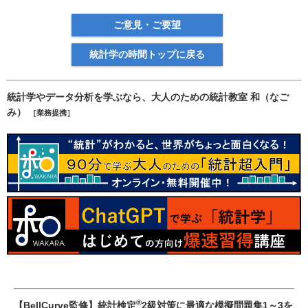
ご意見・ご要望
統計学の時間トップに戻る
統計学やデータ分析を学ぶなら、大人のための統計教室 和（なご
み）
［業務提携］
®
【BellCurve監修】統計検定
2級対策に最適な模擬問題集1～3を