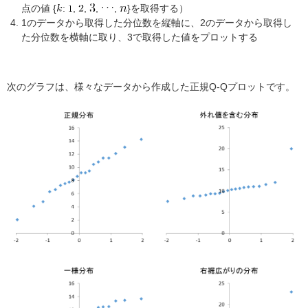
点の値 {
:
,
,
,
,
}を取得する）
1のデータから取得した分位数を縦軸に、2のデータから取得し
た分位数を横軸に取り、3で取得した値をプロットする
次のグラフは、様々なデータから作成した正規Q-Qプロットです。