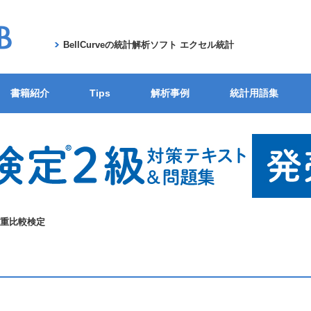
BellCurveの統計解析ソフト エクセル統計
書籍紹介
Tips
解析事例
統計用語集
重比較検定