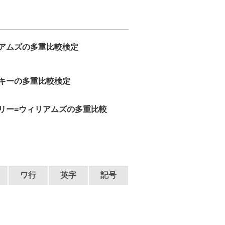
アムズの多重比較検定
キーの多重比較検定
リー=ウィリアムズの多重比較
ワ行
英字
記号