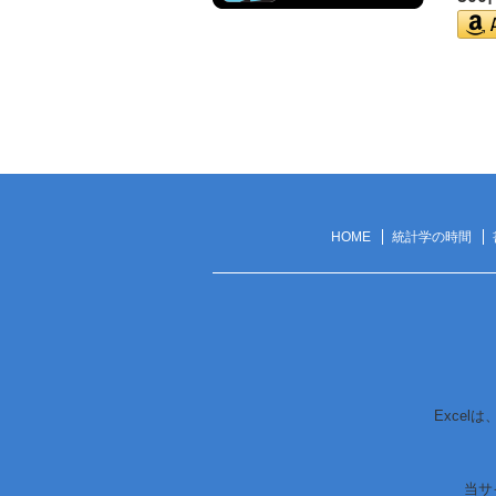
HOME
統計学の時間
Excel
当サ