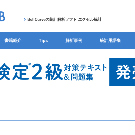
BellCurveの統計解析ソフト エクセル統計
書籍紹介
Tips
解析事例
統計用語集